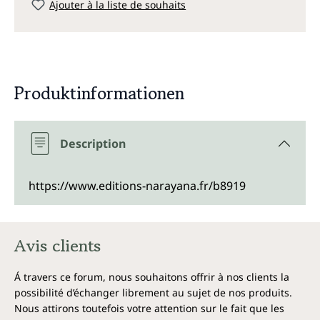
Ajouter à la liste de souhaits
Produktinformationen
Description
https://www.editions-narayana.fr/b8919
Avis clients
Á travers ce forum, nous souhaitons offrir à nos clients la
possibilité d’échanger librement au sujet de nos produits.
Nous attirons toutefois votre attention sur le fait que les