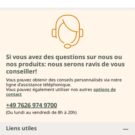
Si vous avez des questions sur nous ou
nos produits: nous serons ravis de vous
conseiller!
Vous pouvez obtenir des conseils personnalisés via notre
ligne d'assistance téléphonique.
Vous pouvez également utiliser nos autres
options de
contact
+49 7626 974 9700
(Du lundi au vendredi de 8h à 20h)
Liens utiles