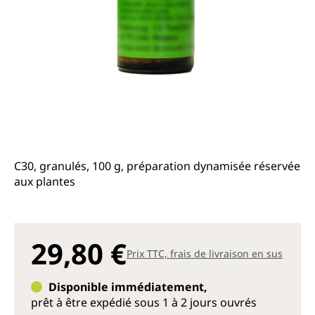
C30, granulés, 100 g, préparation dynamisée réservée
aux plantes
29,80 €
Prix TTC, frais de livraison en sus
Disponible immédiatement,
prêt à être expédié sous 1 à 2 jours ouvrés