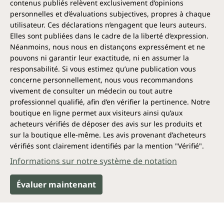
contenus publiés relèvent exclusivement d’opinions
personnelles et d’évaluations subjectives, propres à chaque
utilisateur. Ces déclarations n’engagent que leurs auteurs.
Elles sont publiées dans le cadre de la liberté d’expression.
Néanmoins, nous nous en distançons expressément et ne
pouvons ni garantir leur exactitude, ni en assumer la
responsabilité. Si vous estimez qu’une publication vous
concerne personnellement, nous vous recommandons
vivement de consulter un médecin ou tout autre
professionnel qualifié, afin d’en vérifier la pertinence. Notre
boutique en ligne permet aux visiteurs ainsi qu’aux
acheteurs vérifiés de déposer des avis sur les produits et
sur la boutique elle-même. Les avis provenant d’acheteurs
vérifiés sont clairement identifiés par la mention "Vérifié".
Informations sur notre système de notation
Évaluer maintenant