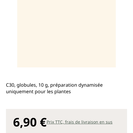
C30, globules, 10 g, préparation dynamisée
uniquement pour les plantes
6,90 €
Prix TTC, frais de livraison en sus