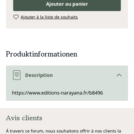
Ajouter au panier
Ajouter à la liste de souhaits
Produktinformationen
Description
https://www.editions-narayana.fr/b8496
Avis clients
Á travers ce forum, nous souhaitons offrir à nos clients la