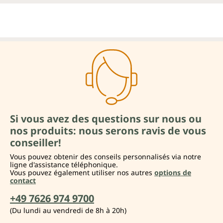
Si vous avez des questions sur nous ou
nos produits: nous serons ravis de vous
conseiller!
Vous pouvez obtenir des conseils personnalisés via notre
ligne d'assistance téléphonique.
Vous pouvez également utiliser nos autres
options de
contact
+49 7626 974 9700
(Du lundi au vendredi de 8h à 20h)