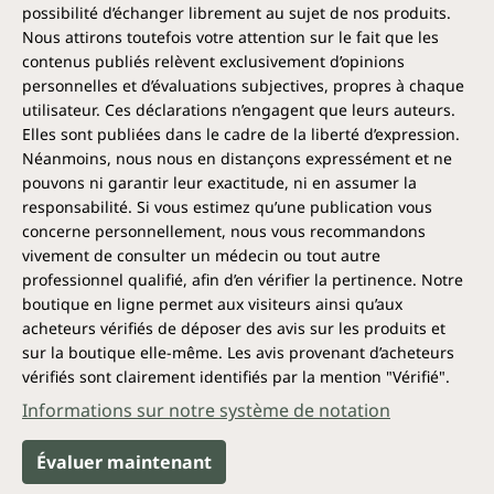
possibilité d’échanger librement au sujet de nos produits.
Nous attirons toutefois votre attention sur le fait que les
contenus publiés relèvent exclusivement d’opinions
personnelles et d’évaluations subjectives, propres à chaque
utilisateur. Ces déclarations n’engagent que leurs auteurs.
Elles sont publiées dans le cadre de la liberté d’expression.
Néanmoins, nous nous en distançons expressément et ne
pouvons ni garantir leur exactitude, ni en assumer la
responsabilité. Si vous estimez qu’une publication vous
concerne personnellement, nous vous recommandons
vivement de consulter un médecin ou tout autre
professionnel qualifié, afin d’en vérifier la pertinence. Notre
boutique en ligne permet aux visiteurs ainsi qu’aux
acheteurs vérifiés de déposer des avis sur les produits et
sur la boutique elle-même. Les avis provenant d’acheteurs
vérifiés sont clairement identifiés par la mention "Vérifié".
Informations sur notre système de notation
Évaluer maintenant