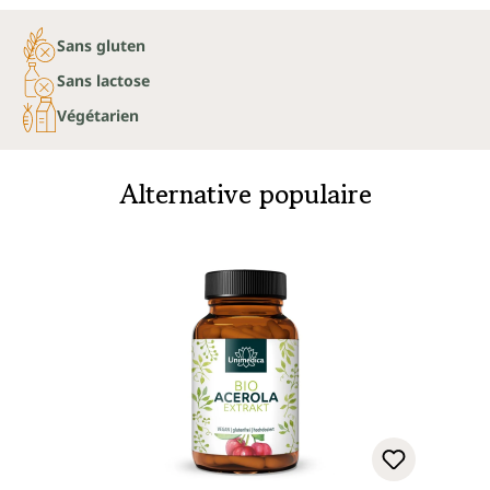
Sans gluten
Sans lactose
Végétarien
Alternative populaire