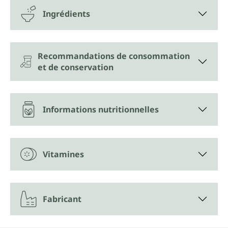
Ingrédients
Recommandations de consommation
et de conservation
Informations nutritionnelles
Vitamines
Fabricant