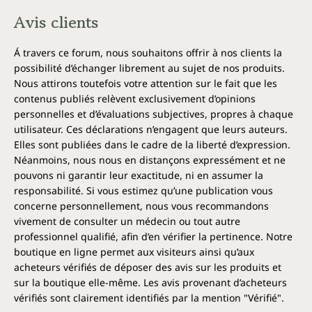
Avis clients
Á travers ce forum, nous souhaitons offrir à nos clients la
possibilité d’échanger librement au sujet de nos produits.
Nous attirons toutefois votre attention sur le fait que les
contenus publiés relèvent exclusivement d’opinions
personnelles et d’évaluations subjectives, propres à chaque
utilisateur. Ces déclarations n’engagent que leurs auteurs.
Elles sont publiées dans le cadre de la liberté d’expression.
Néanmoins, nous nous en distançons expressément et ne
pouvons ni garantir leur exactitude, ni en assumer la
responsabilité. Si vous estimez qu’une publication vous
concerne personnellement, nous vous recommandons
vivement de consulter un médecin ou tout autre
professionnel qualifié, afin d’en vérifier la pertinence. Notre
boutique en ligne permet aux visiteurs ainsi qu’aux
acheteurs vérifiés de déposer des avis sur les produits et
sur la boutique elle-même. Les avis provenant d’acheteurs
vérifiés sont clairement identifiés par la mention "Vérifié".