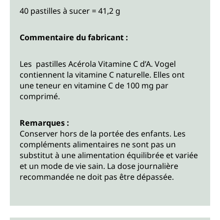
40 pastilles à sucer = 41,2 g
Commentaire du fabricant :
Les pastilles Acérola Vitamine C d’A. Vogel
contiennent la vitamine C naturelle. Elles ont
une teneur en vitamine C de 100 mg par
comprimé.
Remarques :
Conserver hors de la portée des enfants. Les
compléments alimentaires ne sont pas un
substitut à une alimentation équilibrée et variée
et un mode de vie sain. La dose journalière
recommandée ne doit pas être dépassée.