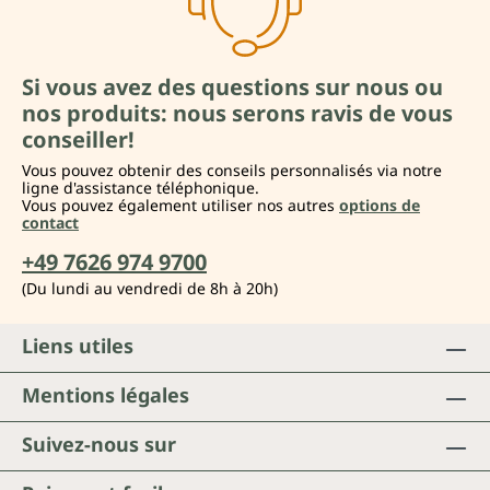
Si vous avez des questions sur nous ou
nos produits: nous serons ravis de vous
conseiller!
Vous pouvez obtenir des conseils personnalisés via notre
ligne d'assistance téléphonique.
Vous pouvez également utiliser nos autres
options de
contact
+49 7626 974 9700
(Du lundi au vendredi de 8h à 20h)
Liens utiles
Mentions légales
Suivez-nous sur