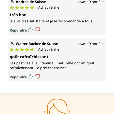
Andrea de Suisse
avant 9 années
Achat vérifié
Note moyenne de 5 sur 5 étoiles
très bon
Je suis très satisfaite et je le recommande à tous.
Répondre
Walter Bucher de Suisse
avant 9 années
Achat vérifié
Note moyenne de 5 sur 5 étoiles
goût rafraîchissant
Les pastilles à la vitamine C naturelle ont un goût
rafraîchissant. Le prix est correct.
Répondre