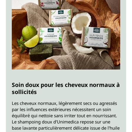
Soin doux pour les cheveux normaux à
sollicités
Les cheveux normaux, légèrement secs ou agressés
par les influences extérieures nécessitent un soin
équilibré qui nettoie sans irriter tout en nourrissant.
Le shampoing doux d'Unimedica repose sur une
base lavante particulièrement délicate issue de l'huile