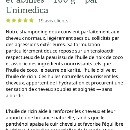
Unimedica
19 avis clients
Note moyenne de 4.9 sur 5 étoiles
Notre shampooing doux convient parfaitement aux
cheveux normaux, légèrement secs ou sollicités par
des agressions extérieures. Sa formulation
particulièrement douce repose sur un tensioactif
respectueux de la peau issu de l'huile de noix de coco
et associe des ingrédients nourrissants tels que
l'huile de coco, le beurre de karité, l'huile d'olive et
l'huile de ricin. Ces huiles naturelles nourrissent les
cheveux, apportent de l'hydratation et procurent une
sensation de cheveux souples et soignés — sans
alourdir.
L'huile de ricin aide à renforcer les cheveux et leur
apporte une brillance naturelle, tandis que le
panthénol apaise le cuir chevelu et favorise l'équilibre