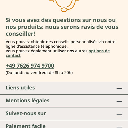
Si vous avez des questions sur nous ou
nos produits: nous serons ravis de vous
conseiller!
Vous pouvez obtenir des conseils personnalisés via notre
ligne d'assistance téléphonique.
Vous pouvez également utiliser nos autres
options de
contact
+49 7626 974 9700
(Du lundi au vendredi de 8h à 20h)
Liens utiles
Mentions légales
Suivez-nous sur
Paiement facile