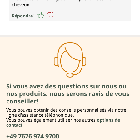
cheveux !
Répondre
1
Si vous avez des questions sur nous ou
nos produits: nous serons ravis de vous
conseiller!
Vous pouvez obtenir des conseils personnalisés via notre
ligne d'assistance téléphonique.
Vous pouvez également utiliser nos autres
options de
contact
+49 7626 974 9700