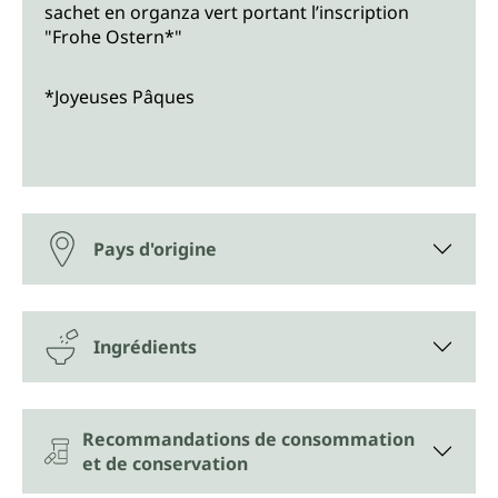
sachet en organza vert portant l’inscription
"Frohe Ostern*"
*Joyeuses Pâques
Pays d'origine
Ingrédients
Recommandations de consommation
et de conservation