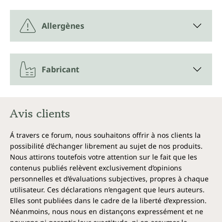
Allergènes
Fabricant
Avis clients
Á travers ce forum, nous souhaitons offrir à nos clients la
possibilité d’échanger librement au sujet de nos produits.
Nous attirons toutefois votre attention sur le fait que les
contenus publiés relèvent exclusivement d’opinions
personnelles et d’évaluations subjectives, propres à chaque
utilisateur. Ces déclarations n’engagent que leurs auteurs.
Elles sont publiées dans le cadre de la liberté d’expression.
Néanmoins, nous nous en distançons expressément et ne