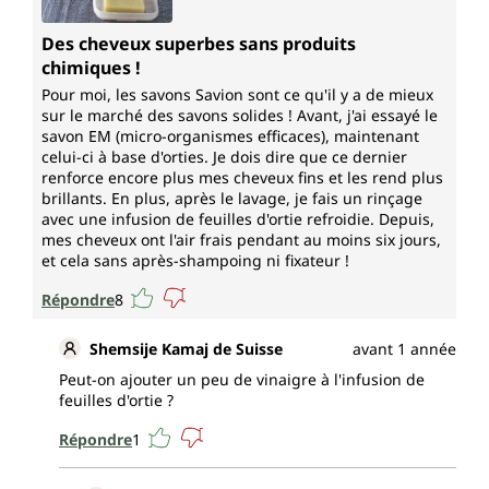
Des cheveux superbes sans produits
chimiques !
Pour moi, les savons Savion sont ce qu'il y a de mieux
sur le marché des savons solides ! Avant, j'ai essayé le
savon EM (micro-organismes efficaces), maintenant
celui-ci à base d'orties. Je dois dire que ce dernier
renforce encore plus mes cheveux fins et les rend plus
brillants. En plus, après le lavage, je fais un rinçage
avec une infusion de feuilles d'ortie refroidie. Depuis,
mes cheveux ont l'air frais pendant au moins six jours,
et cela sans après-shampoing ni fixateur !
Répondre
8
Shemsije Kamaj de Suisse
avant 1 année
Peut-on ajouter un peu de vinaigre à l'infusion de
feuilles d'ortie ?
Répondre
1