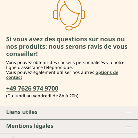
Si vous avez des questions sur nous ou
nos produits: nous serons ravis de vous
conseiller!
Vous pouvez obtenir des conseils personnalisés via notre
ligne d'assistance téléphonique.
Vous pouvez également utiliser nos autres
options de
contact
+49 7626 974 9700
(Du lundi au vendredi de 8h à 20h)
Liens utiles
Mentions légales