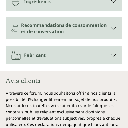
Ingrédients
Recommandations de consommation
et de conservation
Fabricant
Avis clients
Á travers ce forum, nous souhaitons offrir à nos clients la
possibilité d’échanger librement au sujet de nos produits.
Nous attirons toutefois votre attention sur le fait que les
contenus publiés relèvent exclusivement d’opinions
personnelles et d’évaluations subjectives, propres à chaque
utilisateur. Ces déclarations n’engagent que leurs auteurs.