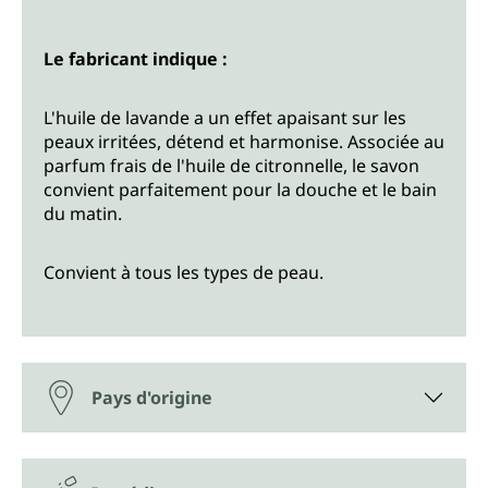
Le fabricant indique :
L'huile de lavande a un effet apaisant sur les
peaux irritées, détend et harmonise. Associée au
parfum frais de l'huile de citronnelle, le savon
convient parfaitement pour la douche et le bain
du matin.
Convient à tous les types de peau.
Pays d'origine