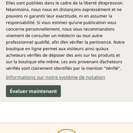
Elles sont publiées dans le cadre de la liberté d’expression.
Néanmoins, nous nous en distançons expressément et ne
pouvons ni garantir leur exactitude, ni en assumer la
responsabilité. Si vous estimez qu’une publication vous
concerne personnellement, nous vous recommandons
vivement de consulter un médecin ou tout autre
professionnel qualifié, afin d’en vérifier la pertinence. Notre
boutique en ligne permet aux visiteurs ainsi qu’aux
acheteurs vérifiés de déposer des avis sur les produits et
sur la boutique elle-même. Les avis provenant d’acheteurs
vérifiés sont clairement identifiés par la mention "Vérifié".
Informations sur notre système de notation
Évaluer maintenant