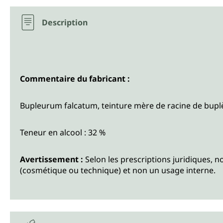
Description
Commentaire du fabricant :
Bupleurum falcatum, teinture mère de racine de bupl
Teneur en alcool : 32 %
Avertissement :
Selon les prescriptions juridiques, 
(cosmétique ou technique) et non un usage interne.