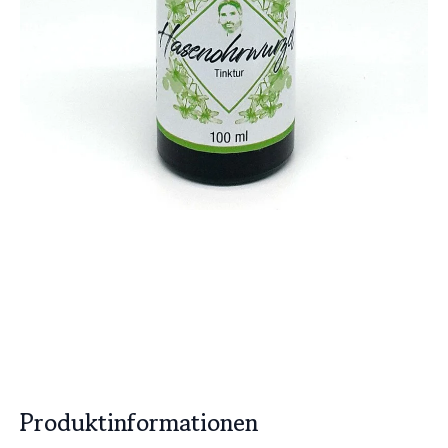
Produktinformationen