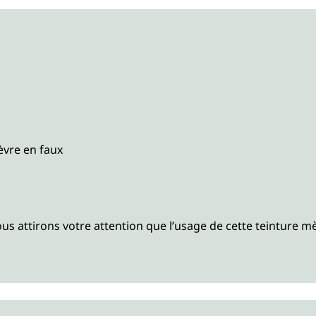
èvre en faux
nous attirons votre attention que l’usage de cette teinture