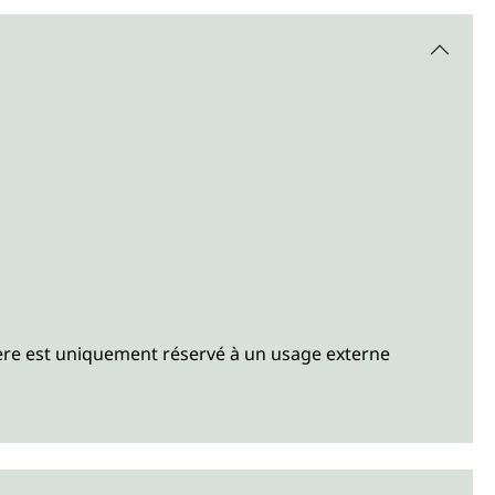
 mère est uniquement réservé à un usage externe