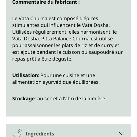
Commentaire du fabricant :
Le Vata Churna est composé d'épices
stimulantes qui influencent le Vata Dosha.
Utilisées régulièrement, elles harmonisent le
Vata Dosha. Pitta Balance Churna est utilisé
pour assaisonner les plats de riz et de curry et
est ajouté pendant la cuisson ou saupoudré sur
repas prêt à être dégusté.
Utilisation
: Pour une cuisine et une
alimentation ayurvédique équilibrées.
Stockage
: au sec et à l’abri de la lumière.
Ingrédients