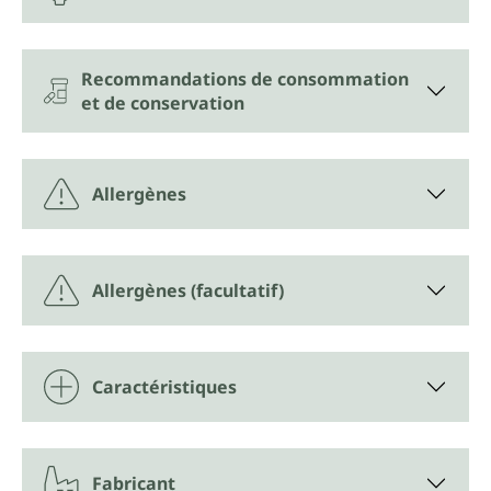
Recommandations de consommation
et de conservation
Allergènes
Allergènes (facultatif)
Caractéristiques
Fabricant