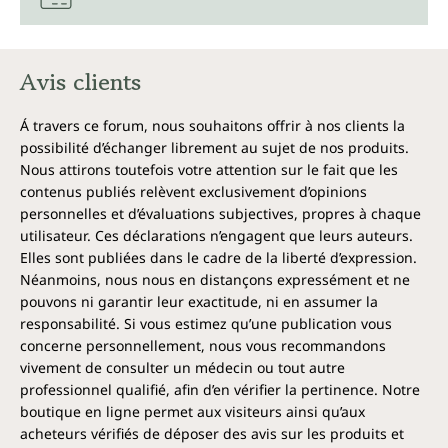
Avis clients
Á travers ce forum, nous souhaitons offrir à nos clients la
possibilité d’échanger librement au sujet de nos produits.
Nous attirons toutefois votre attention sur le fait que les
contenus publiés relèvent exclusivement d’opinions
personnelles et d’évaluations subjectives, propres à chaque
utilisateur. Ces déclarations n’engagent que leurs auteurs.
Elles sont publiées dans le cadre de la liberté d’expression.
Néanmoins, nous nous en distançons expressément et ne
pouvons ni garantir leur exactitude, ni en assumer la
responsabilité. Si vous estimez qu’une publication vous
concerne personnellement, nous vous recommandons
vivement de consulter un médecin ou tout autre
professionnel qualifié, afin d’en vérifier la pertinence. Notre
boutique en ligne permet aux visiteurs ainsi qu’aux
acheteurs vérifiés de déposer des avis sur les produits et