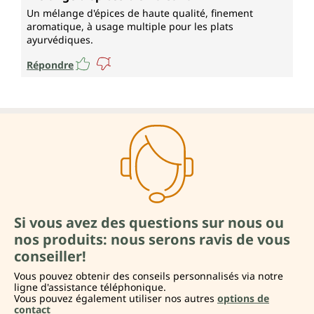
Un mélange d'épices de haute qualité, finement
aromatique, à usage multiple pour les plats
ayurvédiques.
Répondre
Si vous avez des questions sur nous ou
nos produits: nous serons ravis de vous
conseiller!
Vous pouvez obtenir des conseils personnalisés via notre
ligne d'assistance téléphonique.
Vous pouvez également utiliser nos autres
options de
contact