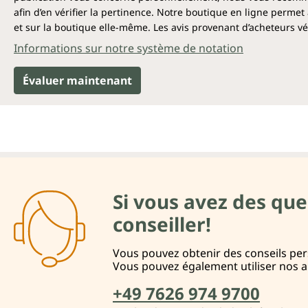
afin d’en vérifier la pertinence. Notre boutique en ligne permet 
et sur la boutique elle-même. Les avis provenant d’acheteurs véri
Informations sur notre système de notation
Évaluer maintenant
Si vous avez des que
conseiller!
Vous pouvez obtenir des conseils pers
Vous pouvez également utiliser nos 
+49 7626 974 9700