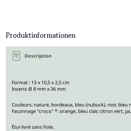
Produktinformationen
Description
Format : 13 x 10,5 x 2,5 cm
Inserts Ø 8 mm x 36 mm
Couleurs: nature, bordeaux, bleu (nubuck), noir, bleu 
Faconnage "croco" *: orange, bleu clair, citron vert, jau
Étui livré sans fiole.