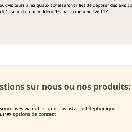
aux visiteurs ainsi qu’aux acheteurs vérifiés de déposer des avis su
fiés sont clairement identifiés par la mention "Vérifié".
stions sur nous ou nos produits:
onnalisés via notre ligne d'assistance téléphonique.
autres
options de contact