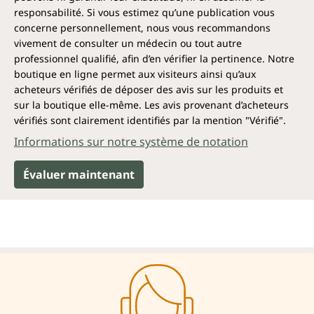
responsabilité. Si vous estimez qu’une publication vous
concerne personnellement, nous vous recommandons
vivement de consulter un médecin ou tout autre
professionnel qualifié, afin d’en vérifier la pertinence. Notre
boutique en ligne permet aux visiteurs ainsi qu’aux
acheteurs vérifiés de déposer des avis sur les produits et
sur la boutique elle-même. Les avis provenant d’acheteurs
vérifiés sont clairement identifiés par la mention "Vérifié".
Informations sur notre système de notation
Évaluer maintenant