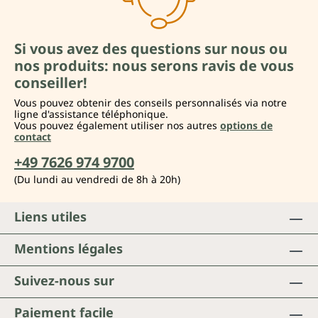
Si vous avez des questions sur nous ou
nos produits: nous serons ravis de vous
conseiller!
Vous pouvez obtenir des conseils personnalisés via notre
ligne d'assistance téléphonique.
Vous pouvez également utiliser nos autres
options de
contact
+49 7626 974 9700
(Du lundi au vendredi de 8h à 20h)
Liens utiles
Mentions légales
Suivez-nous sur
Paiement facile