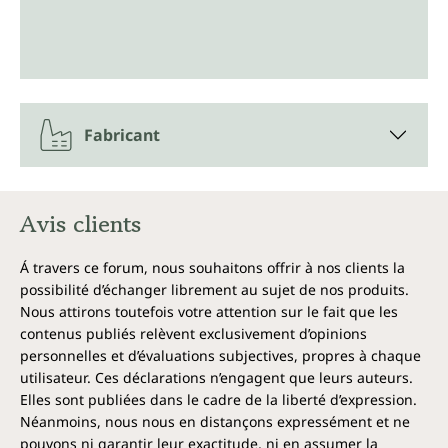
Fabricant
Avis clients
Á travers ce forum, nous souhaitons offrir à nos clients la
possibilité d’échanger librement au sujet de nos produits.
Nous attirons toutefois votre attention sur le fait que les
contenus publiés relèvent exclusivement d’opinions
personnelles et d’évaluations subjectives, propres à chaque
utilisateur. Ces déclarations n’engagent que leurs auteurs.
Elles sont publiées dans le cadre de la liberté d’expression.
Néanmoins, nous nous en distançons expressément et ne
pouvons ni garantir leur exactitude, ni en assumer la