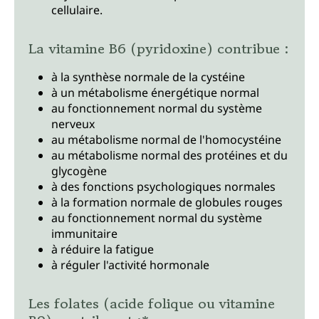
cellulaire.
La vitamine B6 (pyridoxine) contribue :
à la synthèse normale de la cystéine
à un métabolisme énergétique normal
au fonctionnement normal du système
nerveux
au métabolisme normal de l'homocystéine
au métabolisme normal des protéines et du
glycogène
à des fonctions psychologiques normales
à la formation normale de globules rouges
au fonctionnement normal du système
immunitaire
à réduire la fatigue
à réguler l'activité hormonale
Les folates (acide folique ou vitamine