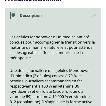
Description
Les gélules Menopower d'Unimedica ont été
conçues pour accompagner la transition vers la
maturité de manière naturelle et pour atténuer
les désagréables effets secondaires de la
ménopause.
Une dose journalière des gélules Menopower
d'Unimedica (2 gélules) couvre à 70 % les
besoins journaliers recommandés en fer,
respectivement à 100 % en vitamine B6
(pyridoxine) et en folate (acide folique ou
vitamine B9) et même à 10 000 % en vitamine
B12 (cobalamine). Il s'agit ici de la forme active