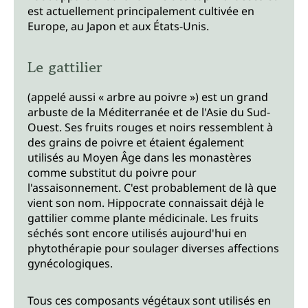
est actuellement principalement cultivée en
Europe, au Japon et aux États-Unis.
Le gattilier
(appelé aussi « arbre au poivre ») est un grand
arbuste de la Méditerranée et de l'Asie du Sud-
Ouest. Ses fruits rouges et noirs ressemblent à
des grains de poivre et étaient également
utilisés au Moyen Âge dans les monastères
comme substitut du poivre pour
l'assaisonnement. C'est probablement de là que
vient son nom. Hippocrate connaissait déjà le
gattilier comme plante médicinale. Les fruits
séchés sont encore utilisés aujourd'hui en
phytothérapie pour soulager diverses affections
gynécologiques.
Tous ces composants végétaux sont utilisés en