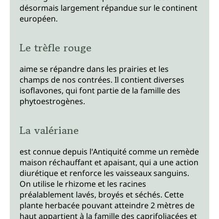
désormais largement répandue sur le continent
européen.
Le trèfle rouge
aime se répandre dans les prairies et les
champs de nos contrées. Il contient diverses
isoflavones, qui font partie de la famille des
phytoestrogènes.
La valériane
est connue depuis l'Antiquité comme un remède
maison réchauffant et apaisant, qui a une action
diurétique et renforce les vaisseaux sanguins.
On utilise le rhizome et les racines
préalablement lavés, broyés et séchés. Cette
plante herbacée pouvant atteindre 2 mètres de
haut appartient à la famille des caprifoliacées et