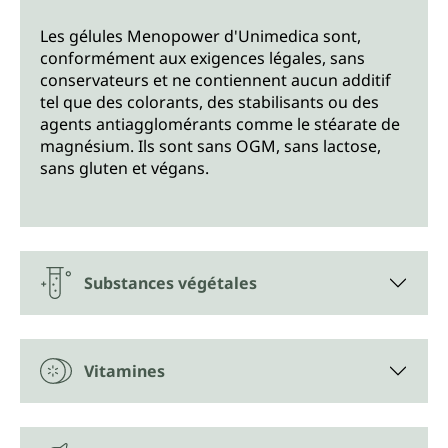
Les gélules Menopower d'Unimedica sont,
conformément aux exigences légales, sans
conservateurs et ne contiennent aucun additif
tel que des colorants, des stabilisants ou des
agents antiagglomérants comme le stéarate de
magnésium. Ils sont sans OGM, sans lactose,
sans gluten et végans.
Substances végétales
Vitamines