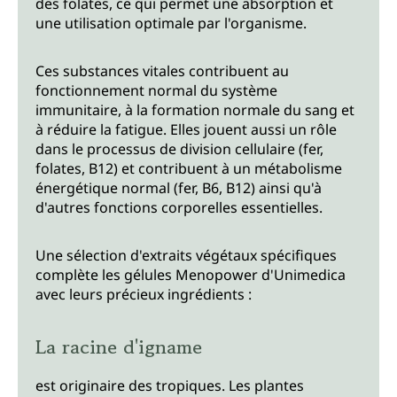
des folates, ce qui permet une absorption et
une utilisation optimale par l'organisme.
Ces substances vitales contribuent au
fonctionnement normal du système
immunitaire, à la formation normale du sang et
à réduire la fatigue. Elles jouent aussi un rôle
dans le processus de division cellulaire (fer,
folates, B12) et contribuent à un métabolisme
énergétique normal (fer, B6, B12) ainsi qu'à
d'autres fonctions corporelles essentielles.
Une sélection d'extraits végétaux spécifiques
complète les gélules Menopower d'Unimedica
avec leurs précieux ingrédients :
La racine d'igname
est originaire des tropiques. Les plantes