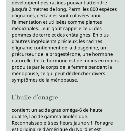
développent des racines pouvant atteindre
jusqu'à 2 mètres de long. Parmi les 800 espèces
d'ignames, certaines sont cultivées pour
l'alimentation et utilisées comme plantes
médicinales. Leur goût rappelle celui des
pommes de terre et des châtaignes. En plus
d'autres ingrédients précieux, les racines
d'igname contiennent de la diosgénine, un
précurseur de la progestérone, une hormone
naturelle. Cette hormone est de moins en moins
produite par le corps de la femme pendant la
ménopause, ce qui peut déclencher divers
symptômes de la ménopause.
L'huile d'onagre
contient un acide gras oméga-6 de haute
qualité, l'acide gamma-linolénique.
Reconnaissable à ses fleurs jaune vif, l'onagre
est originaire d'Amérique du Nord et est