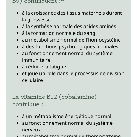
B9) contribuent :*
à la croissance des tissus maternels durant
la grossesse
à la synthèse normale des acides aminés
à la formation normale du sang
au métabolisme normal de l'homocystéine
à des fonctions psychologiques normales
au fonctionnement normal du système
immunitaire
à réduire la fatigue
et joue un rôle dans le processus de division
cellulaire
La vitamine B12 (cobalamine)
contribue :
à un métabolisme énergétique normal
au fonctionnement normal du système
nerveux
au métabolisme normal de l'homocystéine