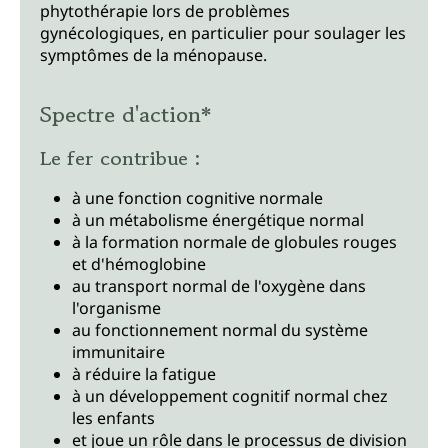
phytothérapie lors de problèmes
gynécologiques, en particulier pour soulager les
symptômes de la ménopause.
Spectre d'action*
Le fer contribue :
à une fonction cognitive normale
à un métabolisme énergétique normal
à la formation normale de globules rouges
et d'hémoglobine
au transport normal de l'oxygène dans
l'organisme
au fonctionnement normal du système
immunitaire
à réduire la fatigue
à un développement cognitif normal chez
les enfants
et joue un rôle dans le processus de division