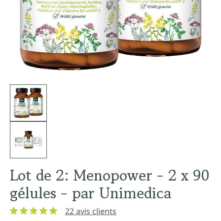
Lot de 2: Menopower - 2 x 90
gélules - par Unimedica
22 avis clients