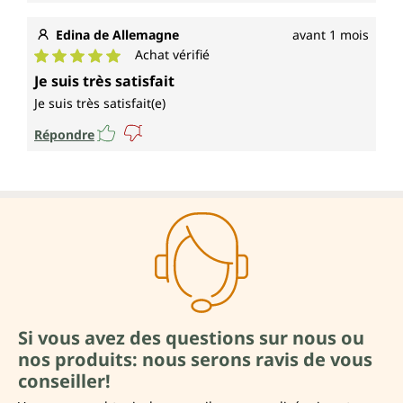
Edina de Allemagne
avant 1 mois
Achat vérifié
Note moyenne de 5 sur 5 étoiles
Je suis très satisfait
Je suis très satisfait(e)
Répondre
Si vous avez des questions sur nous ou
nos produits: nous serons ravis de vous
conseiller!