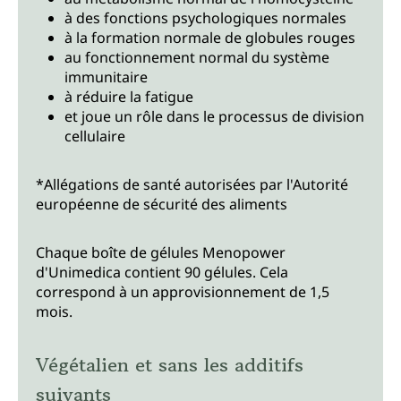
à des fonctions psychologiques normales
à la formation normale de globules rouges
au fonctionnement normal du système
immunitaire
à réduire la fatigue
et joue un rôle dans le processus de division
cellulaire
*Allégations de santé autorisées par l'Autorité
européenne de sécurité des aliments
Chaque boîte de gélules Menopower
d'Unimedica contient 90 gélules. Cela
correspond à un approvisionnement de 1,5
mois.
Végétalien et sans les additifs
suivants