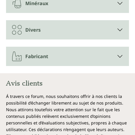
Minéraux
Divers
Fabricant
Avis clients
Á travers ce forum, nous souhaitons offrir à nos clients la
possibilité d’échanger librement au sujet de nos produits.
Nous attirons toutefois votre attention sur le fait que les
contenus publiés relèvent exclusivement d’opinions
personnelles et d’évaluations subjectives, propres à chaque
utilisateur. Ces déclarations n’engagent que leurs auteurs.