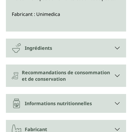
Fabricant : Unimedica
Ingrédients
Recommandations de consommation
et de conservation
Informations nutritionnelles
Fabricant