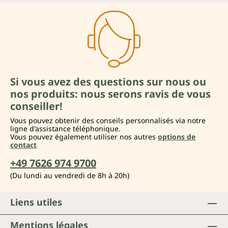
Si vous avez des questions sur nous ou
nos produits: nous serons ravis de vous
conseiller!
Vous pouvez obtenir des conseils personnalisés via notre
ligne d'assistance téléphonique.
Vous pouvez également utiliser nos autres
options de
contact
+49 7626 974 9700
(Du lundi au vendredi de 8h à 20h)
Liens utiles
Mentions légales