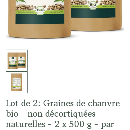
Lot de 2: Graines de chanvre
bio - non décortiquées -
naturelles - 2 x 500 g - par