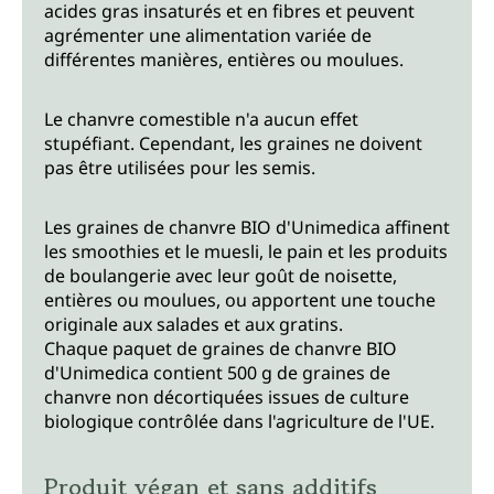
acides gras insaturés et en fibres et peuvent
agrémenter une alimentation variée de
différentes manières, entières ou moulues.
Le chanvre comestible n'a aucun effet
stupéfiant. Cependant, les graines ne doivent
pas être utilisées pour les semis.
Les graines de chanvre BIO d'Unimedica affinent
les smoothies et le muesli, le pain et les produits
de boulangerie avec leur goût de noisette,
entières ou moulues, ou apportent une touche
originale aux salades et aux gratins.
Chaque paquet de graines de chanvre BIO
d'Unimedica contient 500 g de graines de
chanvre non décortiquées issues de culture
biologique contrôlée dans l'agriculture de l'UE.
Produit végan et sans additifs