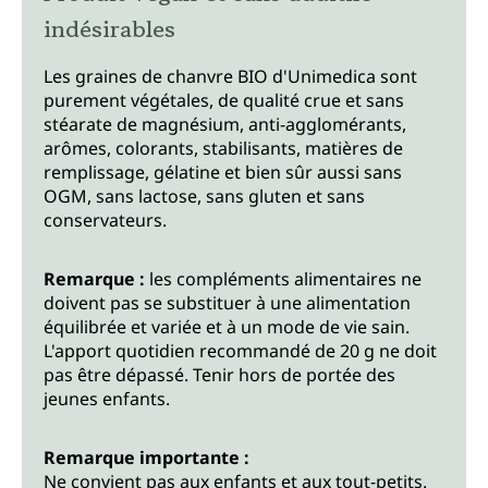
indésirables
Les graines de chanvre BIO d'Unimedica sont
purement végétales, de qualité crue et sans
stéarate de magnésium, anti-agglomérants,
arômes, colorants, stabilisants, matières de
remplissage, gélatine et bien sûr aussi sans
OGM, sans lactose, sans gluten et sans
conservateurs.
Remarque :
les compléments alimentaires ne
doivent pas se substituer à une alimentation
équilibrée et variée et à un mode de vie sain.
L'apport quotidien recommandé de 20 g ne doit
pas être dépassé. Tenir hors de portée des
jeunes enfants.
Remarque importante :
Ne convient pas aux enfants et aux tout-petits.