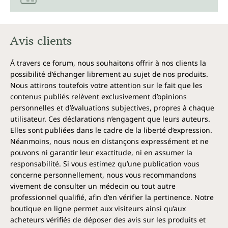
Avis clients
Á travers ce forum, nous souhaitons offrir à nos clients la
possibilité d’échanger librement au sujet de nos produits.
Nous attirons toutefois votre attention sur le fait que les
contenus publiés relèvent exclusivement d’opinions
personnelles et d’évaluations subjectives, propres à chaque
utilisateur. Ces déclarations n’engagent que leurs auteurs.
Elles sont publiées dans le cadre de la liberté d’expression.
Néanmoins, nous nous en distançons expressément et ne
pouvons ni garantir leur exactitude, ni en assumer la
responsabilité. Si vous estimez qu’une publication vous
concerne personnellement, nous vous recommandons
vivement de consulter un médecin ou tout autre
professionnel qualifié, afin d’en vérifier la pertinence. Notre
boutique en ligne permet aux visiteurs ainsi qu’aux
acheteurs vérifiés de déposer des avis sur les produits et