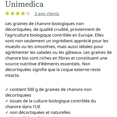
Unimedica
3 avis clients
Note moyenne de 4.3 sur 5 étoiles
Les graines de chanvre biologiques non
décortiquées, de qualité crudité, proviennent de
l'agriculture biologique contrôlée en Europe. Elles
sont non seulement un ingrédient apprécié pour les
mueslis ou les smoothies, mais aussi idéales pour
agrémenter les salades ou les gâteaux. Les graines de
chanvre bio sont riches en fibres et constituent une
source nutritive d'éléments essentiels. Non
décortiquées signifie que la coque externe reste
intacte.
✓ contient 500 g de graines de chanvre non
décortiquées
✓ issues de la culture biologique contrôlée du
chanvre dans l'UE
✓ non décortiquées et naturelles