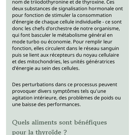
nom de triiodothyronine et de thyroxine. Ces
deux substances de signalisation hormonale ont
pour fonction de stimuler la consommation
d'énergie de chaque cellule individuelle - ce sont
donc les chefs d'orchestre de notre organisme,
qui font basculer le métabolisme général en
mode turbo ou économie. Pour remplir leur
fonction, elles circulent dans le réseau sanguin
puis se lient aux récepteurs du noyau cellulaire
et des mitochondries, les unités génératrices
d'énergie au sein des cellules.
Des perturbations dans ce processus peuvent
provoquer divers symptômes tels qu'une
agitation intérieure, des problèmes de poids ou
une baisse des performances.
Quels aliments sont bénéfiques
pour la thyroïde ?