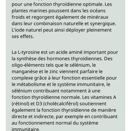
pour une fonction thyroïdienne optimale. Les
plantes marines poussent dans les océans
froids et regorgent également de minéraux
dans leur combinaison naturelle et synergique.
L'iode naturel peut ainsi déployer pleinement
ses effets.
La L-tyrosine est un acide aminé important pour
la synthèse des hormones thyroïdiennes. Des
oligo-éléments tels que le sélénium, le
manganèse et le zinc viennent parfaire le
complexe grâce à leur fonction essentielle pour
le métabolisme et le système immunitaire, le
sélénium contribuant notamment à une
fonction thyroïdienne normale. Les vitamines A
(rétinol) et D3 (cholécalciférol) soutiennent
également la fonction thyroïdienne de manière
directe et indirecte, par exemple en contribuant
au fonctionnement normal du système
immunitaire.