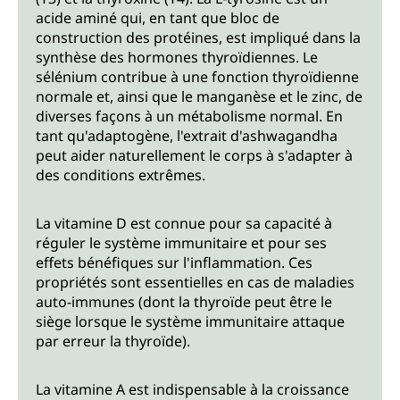
acide aminé qui, en tant que bloc de
construction des protéines, est impliqué dans la
synthèse des hormones thyroïdiennes. Le
sélénium contribue à une fonction thyroïdienne
normale et, ainsi que le manganèse et le zinc, de
diverses façons à un métabolisme normal. En
tant qu'adaptogène, l'extrait d'ashwagandha
peut aider naturellement le corps à s'adapter à
des conditions extrêmes.
La vitamine D est connue pour sa capacité à
réguler le système immunitaire et pour ses
effets bénéfiques sur l'inflammation. Ces
propriétés sont essentielles en cas de maladies
auto-immunes (dont la thyroïde peut être le
siège lorsque le système immunitaire attaque
par erreur la thyroïde).
La vitamine A est indispensable à la croissance