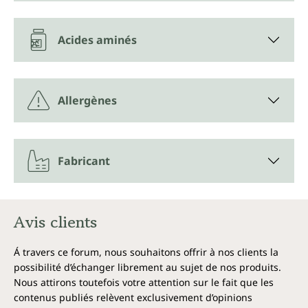
Acides aminés
Allergènes
Fabricant
Avis clients
Á travers ce forum, nous souhaitons offrir à nos clients la
possibilité d’échanger librement au sujet de nos produits.
Nous attirons toutefois votre attention sur le fait que les
contenus publiés relèvent exclusivement d’opinions