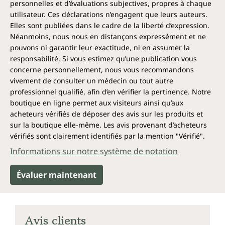
personnelles et d’évaluations subjectives, propres à chaque
utilisateur. Ces déclarations n’engagent que leurs auteurs.
Elles sont publiées dans le cadre de la liberté d’expression.
Néanmoins, nous nous en distançons expressément et ne
pouvons ni garantir leur exactitude, ni en assumer la
responsabilité. Si vous estimez qu’une publication vous
concerne personnellement, nous vous recommandons
vivement de consulter un médecin ou tout autre
professionnel qualifié, afin d’en vérifier la pertinence. Notre
boutique en ligne permet aux visiteurs ainsi qu’aux
acheteurs vérifiés de déposer des avis sur les produits et
sur la boutique elle-même. Les avis provenant d’acheteurs
vérifiés sont clairement identifiés par la mention "Vérifié".
Informations sur notre système de notation
Évaluer maintenant
Avis clients