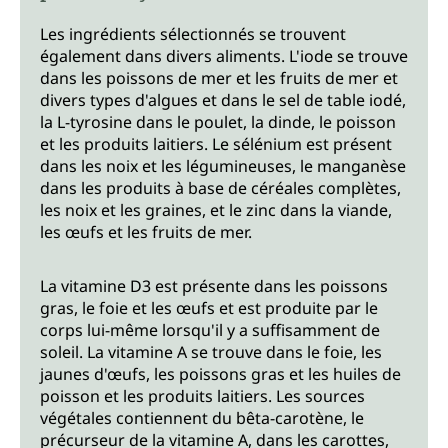
Les ingrédients sélectionnés se trouvent
également dans divers aliments. L'iode se trouve
dans les poissons de mer et les fruits de mer et
divers types d'algues et dans le sel de table iodé,
la L-tyrosine dans le poulet, la dinde, le poisson
et les produits laitiers. Le sélénium est présent
dans les noix et les légumineuses, le manganèse
dans les produits à base de céréales complètes,
les noix et les graines, et le zinc dans la viande,
les œufs et les fruits de mer.
La vitamine D3 est présente dans les poissons
gras, le foie et les œufs et est produite par le
corps lui-même lorsqu'il y a suffisamment de
soleil. La vitamine A se trouve dans le foie, les
jaunes d'œufs, les poissons gras et les huiles de
poisson et les produits laitiers. Les sources
végétales contiennent du bêta-carotène, le
précurseur de la vitamine A, dans les carottes,