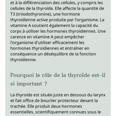
et à la différenciation des cellules, y compris les
cellules de la thyroïde. Elle affecte la quantité de
T3 (triiodothyronine), une hormone
thyroïdienne active produite par l'organisme. La
vitamine A soutient également la capacité du
corps à utiliser les hormones thyroïdiennes. Une
carence en vitamine A peut empêcher
l'organisme d'utiliser efficacement les
hormones thyroïdiennes et entraîner en
conséquence un déséquilibre de la fonction
thyroïdienne.
Pourquoi le rôle de la thyroïde est-il
si important ?
La thyroïde est située juste en dessous du larynx
et fait office de bouclier protecteur devant la
trachée. Elle produit deux hormones
essentielles, scientifiquement connues sous le