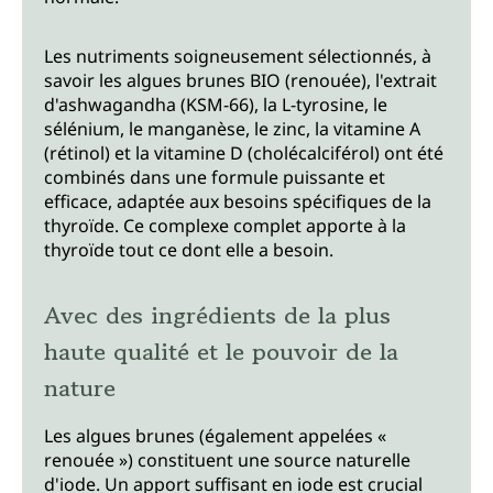
Les nutriments soigneusement sélectionnés, à
savoir les algues brunes BIO (renouée), l'extrait
d'ashwagandha (KSM-66), la L-tyrosine, le
sélénium, le manganèse, le zinc, la vitamine A
(rétinol) et la vitamine D (cholécalciférol) ont été
combinés dans une formule puissante et
efficace, adaptée aux besoins spécifiques de la
thyroïde. Ce complexe complet apporte à la
thyroïde tout ce dont elle a besoin.
Avec des ingrédients de la plus
haute qualité et le pouvoir de la
nature
Les algues brunes (également appelées «
renouée ») constituent une source naturelle
d'iode. Un apport suffisant en iode est crucial