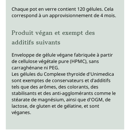
Chaque pot en verre contient 120 gélules. Cela
correspond à un approvisionnement de 4 mois.
Produit végan et exempt des
additifs suivants
Enveloppe de gélule végane fabriquée à partir
de cellulose végétale pure (HPMC), sans
carraghénane ni PEG.
Les gélules du Complexe thyroïde d'Unimedica
sont exemptes de conservateurs et d'additifs
tels que des arômes, des colorants, des
stabilisants et des anti-agglomérants comme le
stéarate de magnésium, ainsi que d'OGM, de
lactose, de gluten et de gélatine, et sont
véganes.