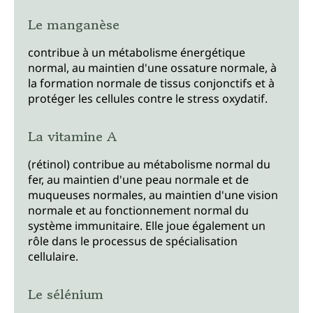
Le manganèse
contribue à un métabolisme énergétique
normal, au maintien d'une ossature normale, à
la formation normale de tissus conjonctifs et à
protéger les cellules contre le stress oxydatif.
La vitamine A
(rétinol) contribue au métabolisme normal du
fer, au maintien d'une peau normale et de
muqueuses normales, au maintien d'une vision
normale et au fonctionnement normal du
système immunitaire. Elle joue également un
rôle dans le processus de spécialisation
cellulaire.
Le sélénium