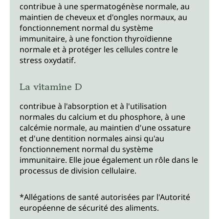
contribue à une spermatogénèse normale, au
maintien de cheveux et d'ongles normaux, au
fonctionnement normal du système
immunitaire, à une fonction thyroïdienne
normale et à protéger les cellules contre le
stress oxydatif.
La vitamine D
contribue à l'absorption et à l'utilisation
normales du calcium et du phosphore, à une
calcémie normale, au maintien d'une ossature
et d'une dentition normales ainsi qu'au
fonctionnement normal du système
immunitaire. Elle joue également un rôle dans le
processus de division cellulaire.
*Allégations de santé autorisées par l'Autorité
européenne de sécurité des aliments.