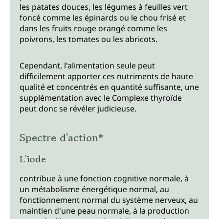
les patates douces, les légumes à feuilles vert
foncé comme les épinards ou le chou frisé et
dans les fruits rouge orangé comme les
poivrons, les tomates ou les abricots.
Cependant, l'alimentation seule peut
difficilement apporter ces nutriments de haute
qualité et concentrés en quantité suffisante, une
supplémentation avec le Complexe thyroïde
peut donc se révéler judicieuse.
Spectre d'action*
L'iode
contribue à une fonction cognitive normale, à
un métabolisme énergétique normal, au
fonctionnement normal du système nerveux, au
maintien d'une peau normale, à la production