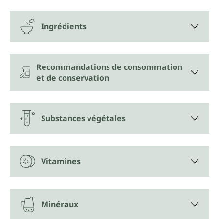
Ingrédients
Recommandations de consommation
et de conservation
Substances végétales
Vitamines
Minéraux