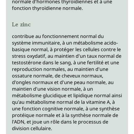
normale d'hormones thyroïdiennes et à une
fonction thyroïdienne normale.
Le zinc
contribue au fonctionnement normal du
système immunitaire, à un métabolisme acido-
basique normal, à protéger les cellules contre le
stress oxydatif, au maintien d'un taux normal de
testostérone dans le sang, à une fertilité et une
reproduction normales, au maintien d'une
ossature normale, de cheveux normaux,
d'ongles normaux et d'une peau normale, au
maintien d'une vision normale, à un
métabolisme glucidique et lipidique normal ainsi
qu'au métabolisme normal de la vitamine A, à
une fonction cognitive normale, à une synthèse
protéique normale et à la synthèse normale de
l'ADN, et joue un rôle dans le processus de
division cellulaire.