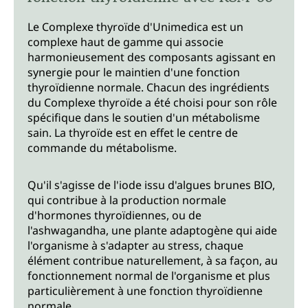
Le Complexe thyroïde d'Unimedica est un
complexe haut de gamme qui associe
harmonieusement des composants agissant en
synergie pour le maintien d'une fonction
thyroïdienne normale. Chacun des ingrédients
du Complexe thyroïde a été choisi pour son rôle
spécifique dans le soutien d'un métabolisme
sain. La thyroïde est en effet le centre de
commande du métabolisme.
Qu'il s'agisse de l'iode issu d'algues brunes BIO,
qui contribue à la production normale
d'hormones thyroïdiennes, ou de
l'ashwagandha, une plante adaptogène qui aide
l'organisme à s'adapter au stress, chaque
élément contribue naturellement, à sa façon, au
fonctionnement normal de l'organisme et plus
particulièrement à une fonction thyroïdienne
normale.