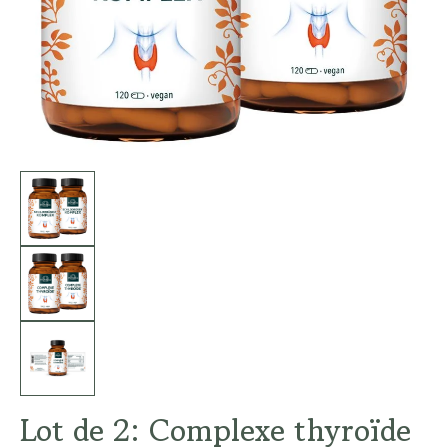
Lot de 2: Complexe thyroïde