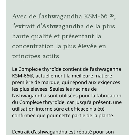
Avec de l'ashwagandha KSM-66 ®,
l'extrait d'Ashwagandha de la plus
haute qualité et présentant la
concentration la plus élevée en
principes actifs
Le Complexe thyroïde contient de l'ashwaganha
KSM-66®, actuellement la meilleure matière
première de marque, qui répond aux exigences
les plus élevées. Seules les racines de
l'ashwagandha sont utilisées pour la fabrication
du Complexe thryroïde, car jusqu'à présent, une
utilisation interne sûre et efficace n'a été
confirmée que pour cette partie de la plante.
L'extrait d'ashwagandha est réputé pour son