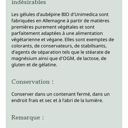
indésirables
Les gélules d'aubépine BIO d'Unimedica sont
fabriquées en Allemagne à partir de matières
premières purement végétales et sont
parfaitement adaptées à une alimentation
végétarienne et végane. Elles sont exemptes de
colorants, de conservateurs, de stabilisants,
d'agents de séparation tels que le stéarate de
magnésium ainsi que d'OGM, de lactose, de
gluten et de gélatine.
Conservation :
Conserver dans un contenant fermé, dans un
endroit frais et sec et à l'abri de la lumière.
Remarque :