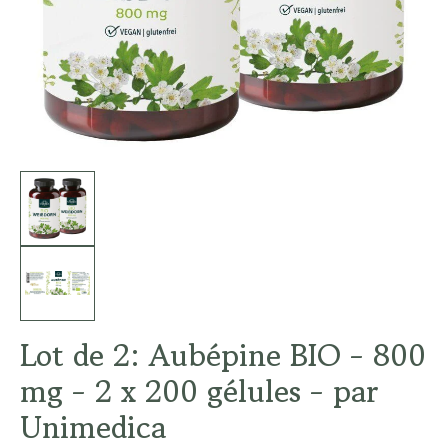
Lot de 2: Aubépine BIO - 800
mg - 2 x 200 gélules - par
Unimedica