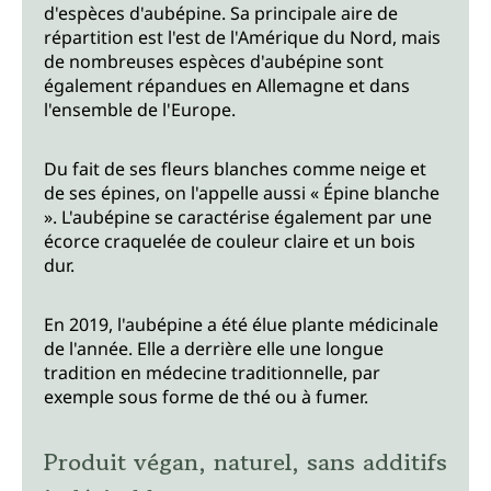
d'espèces d'aubépine. Sa principale aire de
répartition est l'est de l'Amérique du Nord, mais
de nombreuses espèces d'aubépine sont
également répandues en Allemagne et dans
l'ensemble de l'Europe.
Du fait de ses fleurs blanches comme neige et
de ses épines, on l'appelle aussi « Épine blanche
». L'aubépine se caractérise également par une
écorce craquelée de couleur claire et un bois
dur.
En 2019, l'aubépine a été élue plante médicinale
de l'année. Elle a derrière elle une longue
tradition en médecine traditionnelle, par
exemple sous forme de thé ou à fumer.
Produit végan, naturel, sans additifs