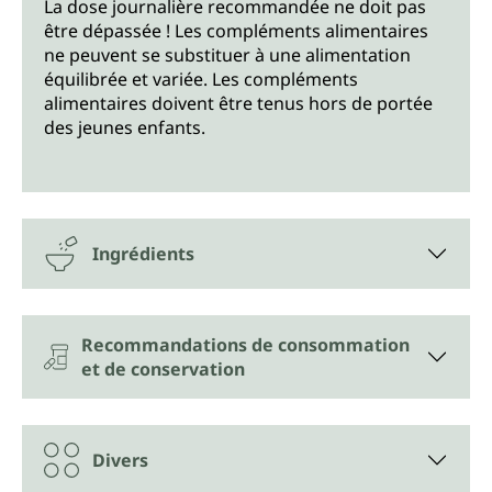
La dose journalière recommandée ne doit pas
être dépassée ! Les compléments alimentaires
ne peuvent se substituer à une alimentation
équilibrée et variée. Les compléments
alimentaires doivent être tenus hors de portée
des jeunes enfants.
Ingrédients
Recommandations de consommation
et de conservation
Divers