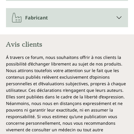
Fabricant
Avis clients
Á travers ce forum, nous souhaitons offrir à nos clients la
possibilité d’échanger librement au sujet de nos produits.
Nous attirons toutefois votre attention sur le fait que les
contenus publiés relèvent exclusivement d’opinions
personnelles et d’évaluations subjectives, propres à chaque
utilisateur. Ces déclarations n’engagent que leurs auteurs.
Elles sont publiées dans le cadre de la liberté d’expression.
Néanmoins, nous nous en distançons expressément et ne
pouvons ni garantir leur exactitude, ni en assumer la
responsabilité. Si vous estimez qu’une publication vous
concerne personnellement, nous vous recommandons
vivement de consulter un médecin ou tout autre