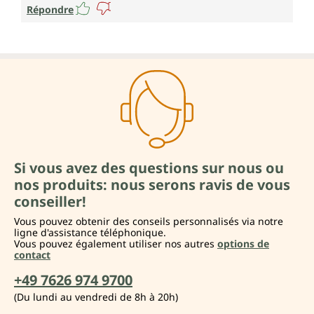
Répondre
Si vous avez des questions sur nous ou
nos produits: nous serons ravis de vous
conseiller!
Vous pouvez obtenir des conseils personnalisés via notre
ligne d'assistance téléphonique.
Vous pouvez également utiliser nos autres
options de
contact
+49 7626 974 9700
(Du lundi au vendredi de 8h à 20h)