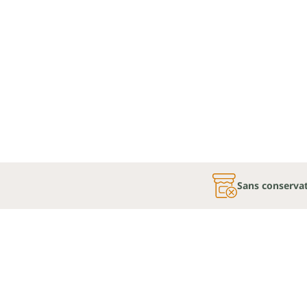
Sans conserva