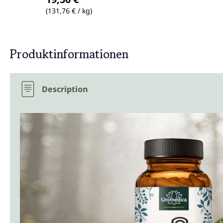
(131,76 € / kg)
Produktinformationen
Description