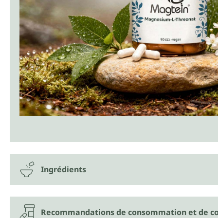
Ingrédients
Recommandations de consommation et de co