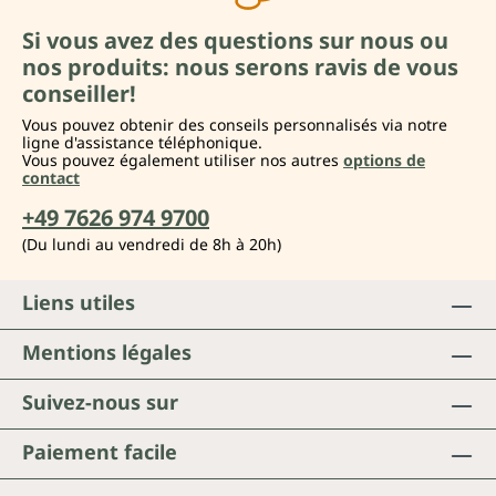
Si vous avez des questions sur nous ou
nos produits: nous serons ravis de vous
conseiller!
Vous pouvez obtenir des conseils personnalisés via notre
ligne d'assistance téléphonique.
Vous pouvez également utiliser nos autres
options de
contact
+49 7626 974 9700
(Du lundi au vendredi de 8h à 20h)
Liens utiles
Mentions légales
Suivez-nous sur
Paiement facile