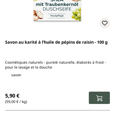
Savon au karité à l’huile de pépins de raisin - 100 g
Cosmétiques naturels - pureté naturelle, élaborés à froid -
pour le lavage et la douche
savon
Prix régulier :
5,90 €
(59,00 € / kg)