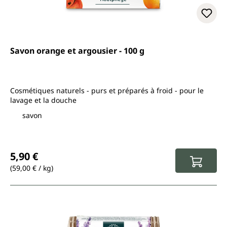
Savon orange et argousier - 100 g
Cosmétiques naturels - purs et préparés à froid - pour le
lavage et la douche
savon
Prix régulier :
5,90 €
(59,00 € / kg)