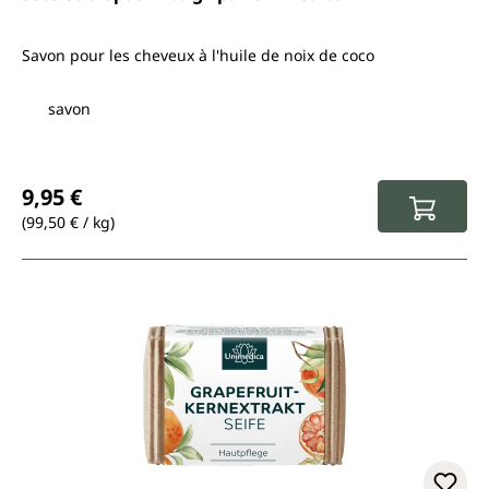
Savon pour les cheveux à l'huile de noix de coco
savon
Prix régulier :
9,95 €
(99,50 € / kg)