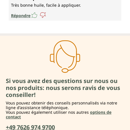
Très bonne huile, facile à appliquer.
Répondre
Si vous avez des questions sur nous ou
nos produits: nous serons ravis de vous
conseiller!
Vous pouvez obtenir des conseils personnalisés via notre
ligne d'assistance téléphonique.
Vous pouvez également utiliser nos autres
options de
contact
+49 7626 974 9700