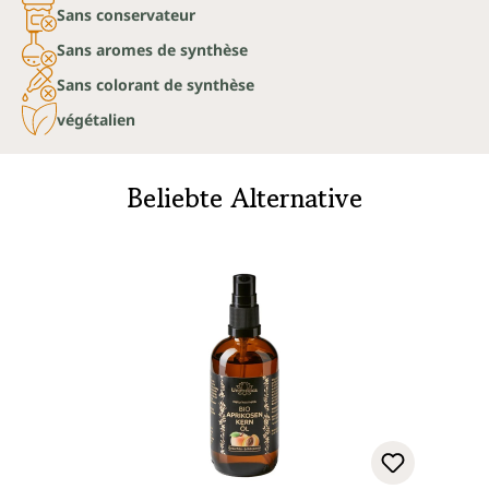
Sans conservateur
Sans aromes de synthèse
Sans colorant de synthèse
végétalien
Beliebte Alternative