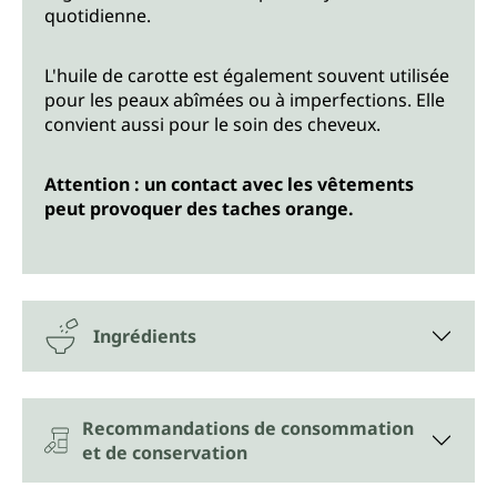
quotidienne.
L'huile de carotte est également souvent utilisée
pour les peaux abîmées ou à imperfections. Elle
convient aussi pour le soin des cheveux.
Attention : un contact avec les vêtements
peut provoquer des taches orange.
Ingrédients
Recommandations de consommation
et de conservation