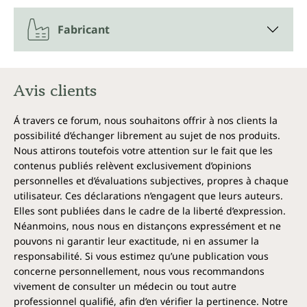
Fabricant
Avis clients
Á travers ce forum, nous souhaitons offrir à nos clients la
possibilité d’échanger librement au sujet de nos produits.
Nous attirons toutefois votre attention sur le fait que les
contenus publiés relèvent exclusivement d’opinions
personnelles et d’évaluations subjectives, propres à chaque
utilisateur. Ces déclarations n’engagent que leurs auteurs.
Elles sont publiées dans le cadre de la liberté d’expression.
Néanmoins, nous nous en distançons expressément et ne
pouvons ni garantir leur exactitude, ni en assumer la
responsabilité. Si vous estimez qu’une publication vous
concerne personnellement, nous vous recommandons
vivement de consulter un médecin ou tout autre
professionnel qualifié, afin d’en vérifier la pertinence. Notre