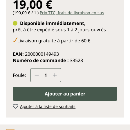
19,00 €
(190,00 € / 1 )
Prix TTC, frais de livraison en sus
Disponible immédiatement,
prêt à être expédié sous 1 à 2 jours ouvrés
Livraison gratuite à partir de 60 €
EAN:
2000000149493
Numéro de commande :
33523
Quantité de produit : Entrez la q
Foule:
Ajouter au panier
Ajouter à la liste de souhaits