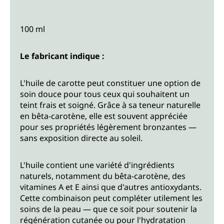
100 ml
Le fabricant indique :
L'huile de carotte peut constituer une option de
soin douce pour tous ceux qui souhaitent un
teint frais et soigné. Grâce à sa teneur naturelle
en bêta-carotène, elle est souvent appréciée
pour ses propriétés légèrement bronzantes —
sans exposition directe au soleil.
L'huile contient une variété d'ingrédients
naturels, notamment du bêta-carotène, des
vitamines A et E ainsi que d'autres antioxydants.
Cette combinaison peut compléter utilement les
soins de la peau — que ce soit pour soutenir la
régénération cutanée ou pour l'hydratation