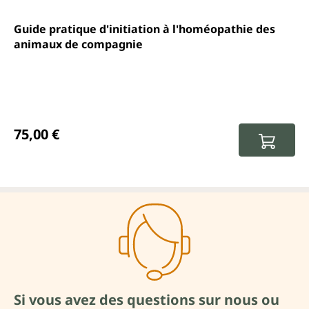
Guide pratique d'initiation à l'homéopathie des
animaux de compagnie
Prix régulier :
75,00 €
Si vous avez des questions sur nous ou