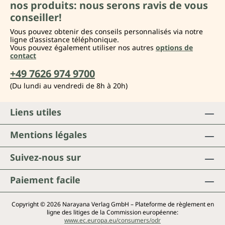
nos produits: nous serons ravis de vous
conseiller!
Vous pouvez obtenir des conseils personnalisés via notre
ligne d'assistance téléphonique.
Vous pouvez également utiliser nos autres
options de
contact
+49 7626 974 9700
(Du lundi au vendredi de 8h à 20h)
Liens utiles
Mentions légales
Suivez-nous sur
Paiement facile
Copyright © 2026 Narayana Verlag GmbH – Plateforme de règlement en
ligne des litiges de la Commission européenne:
www.ec.europa.eu/consumers/odr