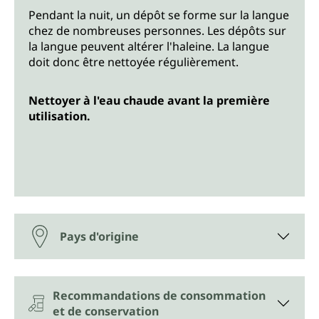
Pendant la nuit, un dépôt se forme sur la langue
chez de nombreuses personnes. Les dépôts sur
la langue peuvent altérer l'haleine. La langue
doit donc être nettoyée régulièrement.
Nettoyer à l'eau chaude avant la première
utilisation.
Pays d'origine
Recommandations de consommation
et de conservation