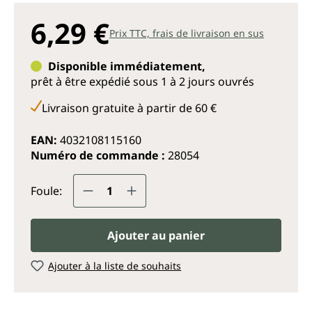
6,29 €
Prix TTC, frais de livraison en sus
Disponible immédiatement,
prêt à être expédié sous 1 à 2 jours ouvrés
Livraison gratuite à partir de 60 €
EAN:
4032108115160
Numéro de commande :
28054
Quantité de produit : Entrez la q
Foule:
Ajouter au panier
Ajouter à la liste de souhaits