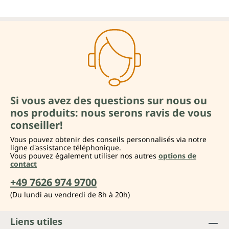
Si vous avez des questions sur nous ou
nos produits: nous serons ravis de vous
conseiller!
Vous pouvez obtenir des conseils personnalisés via notre
ligne d'assistance téléphonique.
Vous pouvez également utiliser nos autres
options de
contact
+49 7626 974 9700
(Du lundi au vendredi de 8h à 20h)
Liens utiles