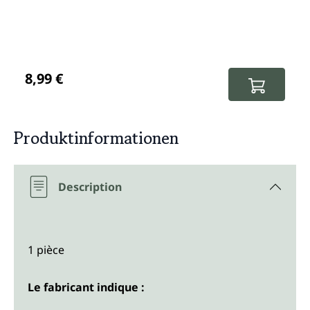
Prix régulier :
8,99 €
Produktinformationen
Description
1 pièce
Le fabricant indique :