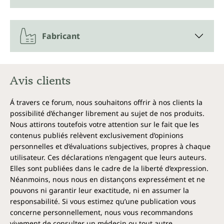
Fabricant
Avis clients
Á travers ce forum, nous souhaitons offrir à nos clients la
possibilité d’échanger librement au sujet de nos produits.
Nous attirons toutefois votre attention sur le fait que les
contenus publiés relèvent exclusivement d’opinions
personnelles et d’évaluations subjectives, propres à chaque
utilisateur. Ces déclarations n’engagent que leurs auteurs.
Elles sont publiées dans le cadre de la liberté d’expression.
Néanmoins, nous nous en distançons expressément et ne
pouvons ni garantir leur exactitude, ni en assumer la
responsabilité. Si vous estimez qu’une publication vous
concerne personnellement, nous vous recommandons
vivement de consulter un médecin ou tout autre