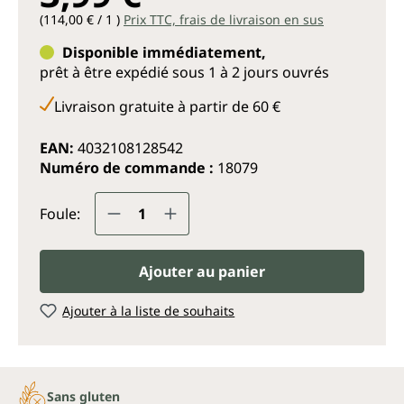
(114,00 € / 1 )
Prix TTC, frais de livraison en sus
Disponible immédiatement,
prêt à être expédié sous 1 à 2 jours ouvrés
Livraison gratuite à partir de 60 €
EAN:
4032108128542
Numéro de commande :
18079
Quantité de produit : Entrez la q
Foule:
Ajouter au panier
Ajouter à la liste de souhaits
Sans gluten