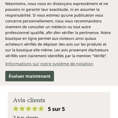
Néanmoins, nous nous en distançons expressément et ne
pouvons ni garantir leur exactitude, ni en assumer la
responsabilité. Si vous estimez qu’une publication vous
concerne personnellement, nous vous recommandons
vivement de consulter un médecin ou tout autre
professionnel qualifié, afin d’en vérifier la pertinence. Notre
boutique en ligne permet aux visiteurs ainsi qu’aux
acheteurs vérifiés de déposer des avis sur les produits et
sur la boutique elle-même. Les avis provenant d’acheteurs
vérifiés sont clairement identifiés par la mention "Vérifié".
Informations sur notre système de notation
Évaluer maintenant
Avis clients
5 sur 5
Note moyenne de 5 sur 5 étoiles
7 Avis clients