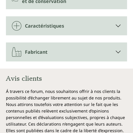
et de conservation
Caractéristiques
Fabricant
Avis clients
Á travers ce forum, nous souhaitons offrir à nos clients la
possibilité d’échanger librement au sujet de nos produits.
Nous attirons toutefois votre attention sur le fait que les
contenus publiés relèvent exclusivement d’opinions
personnelles et d’évaluations subjectives, propres à chaque
utilisateur. Ces déclarations n’engagent que leurs auteurs.
Elles sont publiées dans le cadre de la liberté d’expression.