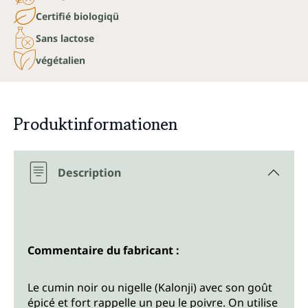
Certifié biologiqü
Sans lactose
végétalien
Produktinformationen
Description
Commentaire du fabricant :
Le cumin noir ou nigelle (Kalonji) avec son goût
épicé et fort rappelle un peu le poivre. On utilise