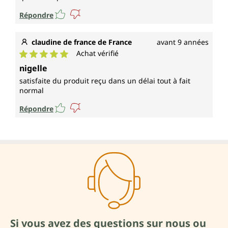
Répondre
claudine de france de France
avant 9 années
Achat vérifié
Note moyenne de 5 sur 5 étoiles
nigelle
satisfaite du produit reçu dans un délai tout à fait
normal
Répondre
Si vous avez des questions sur nous ou