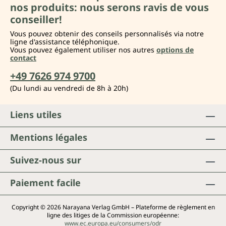
nos produits: nous serons ravis de vous
conseiller!
Vous pouvez obtenir des conseils personnalisés via notre
ligne d'assistance téléphonique.
Vous pouvez également utiliser nos autres
options de
contact
+49 7626 974 9700
(Du lundi au vendredi de 8h à 20h)
Liens utiles
Mentions légales
Suivez-nous sur
Paiement facile
Copyright © 2026 Narayana Verlag GmbH – Plateforme de règlement en
ligne des litiges de la Commission européenne:
www.ec.europa.eu/consumers/odr