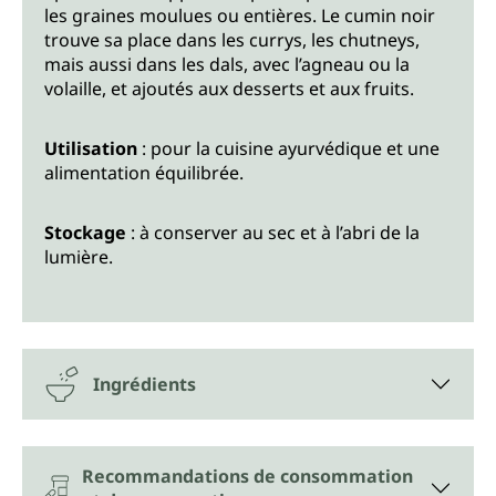
les graines moulues ou entières. Le cumin noir
trouve sa place dans les currys, les chutneys,
mais aussi dans les dals, avec l’agneau ou la
volaille, et ajoutés aux desserts et aux fruits.
Utilisation
: pour la cuisine ayurvédique et une
alimentation équilibrée.
Stockage
: à conserver au sec et à l’abri de la
lumière.
Ingrédients
Recommandations de consommation