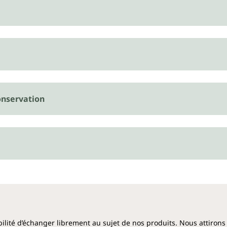
nservation
ibilité d’échanger librement au sujet de nos produits. Nous attirons