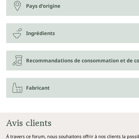
Pays d'origine
Ingrédients
Recommandations de consommation et de co
Fabricant
Avis clients
Á travers ce forum, nous souhaitons offrir à nos clients la poss