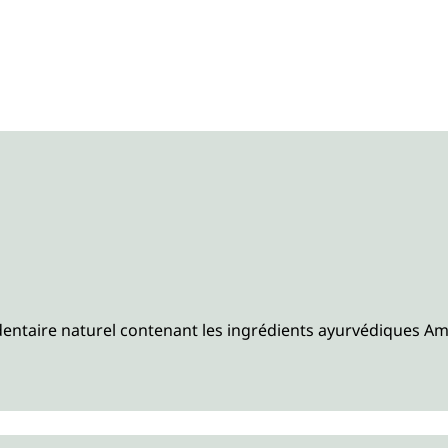
entaire naturel contenant les ingrédients ayurvédiques Amla,