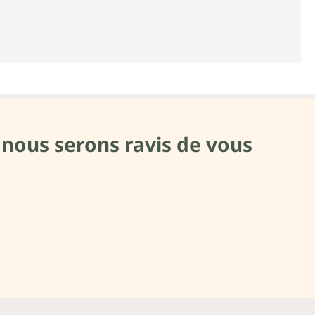
 nous serons ravis de vous