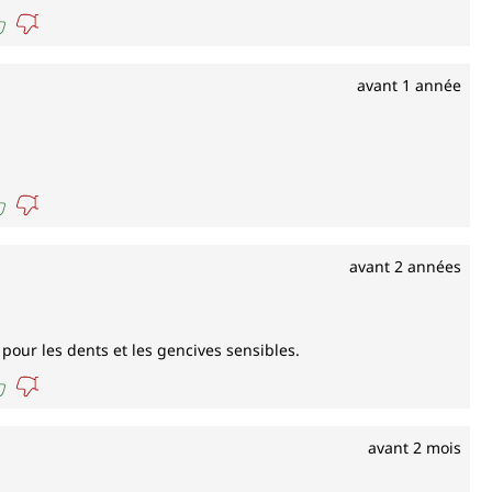
avant 1 année
avant 2 années
 pour les dents et les gencives sensibles.
avant 2 mois