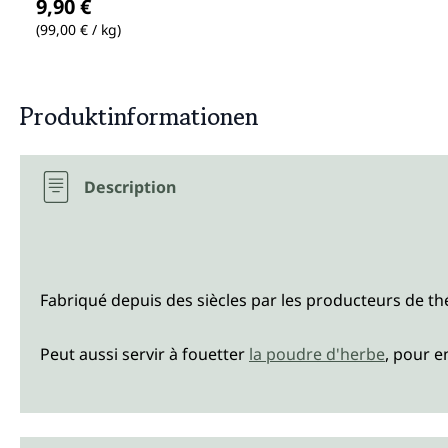
9,90 €
(99,00 € / kg)
Produktinformationen
Description
Fabriqué depuis des siècles par les producteurs de thé 
Peut aussi servir à fouetter
la poudre d'herbe
, pour e