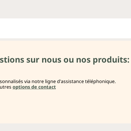
stions sur nous ou nos produits:
onnalisés via notre ligne d'assistance téléphonique.
autres
options de contact