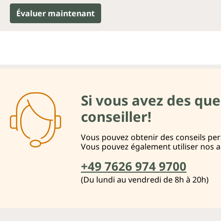
Évaluer maintenant
Si vous avez des que
conseiller!
Vous pouvez obtenir des conseils pers
Vous pouvez également utiliser nos 
+49 7626 974 9700
(Du lundi au vendredi de 8h à 20h)