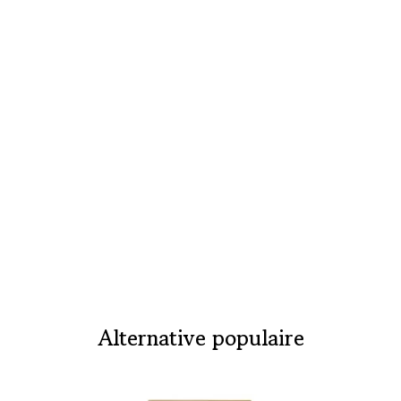
Alternative populaire