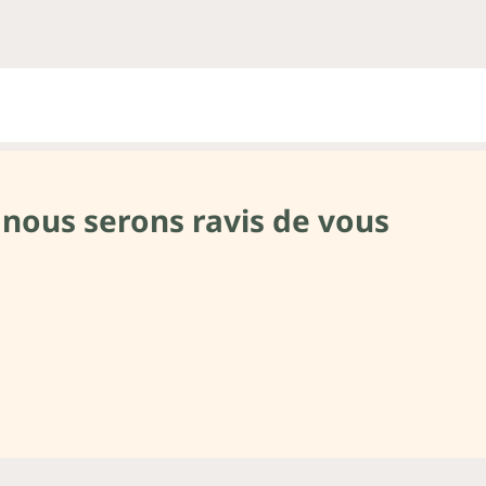
 nous serons ravis de vous