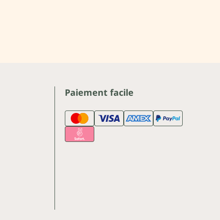
Paiement facile