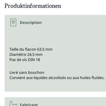
Produktinformationen
Description
Taille du flacon 63,5 mm
Diamètre 24,5 mm
Pas de vis DIN 18
Livré sans bouchon
Convient aux liquides alcoolisés ou aux huiles fluides.
Fabricant