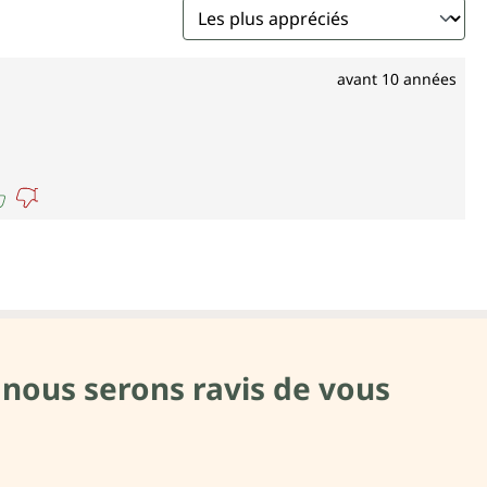
avant 10 années
 nous serons ravis de vous