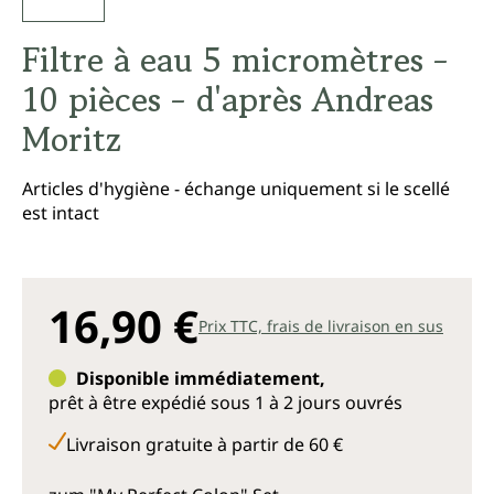
Filtre à eau 5 micromètres -
10 pièces - d'après Andreas
Moritz
Articles d'hygiène - échange uniquement si le scellé
est intact
16,90 €
Prix TTC, frais de livraison en sus
Disponible immédiatement,
prêt à être expédié sous 1 à 2 jours ouvrés
Livraison gratuite à partir de 60 €