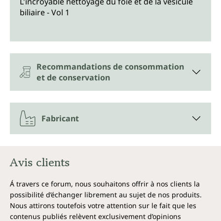
L'incroyable nettoyage du foie et de la vésicule
biliaire - Vol 1
Recommandations de consommation
et de conservation
Fabricant
Avis clients
Á travers ce forum, nous souhaitons offrir à nos clients la
possibilité d’échanger librement au sujet de nos produits.
Nous attirons toutefois votre attention sur le fait que les
contenus publiés relèvent exclusivement d’opinions