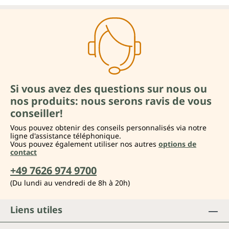
Si vous avez des questions sur nous ou
nos produits: nous serons ravis de vous
conseiller!
Vous pouvez obtenir des conseils personnalisés via notre
ligne d'assistance téléphonique.
Vous pouvez également utiliser nos autres
options de
contact
+49 7626 974 9700
(Du lundi au vendredi de 8h à 20h)
Liens utiles