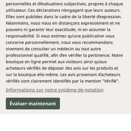
personnelles et d’évaluations subjectives, propres à chaque
utilisateur. Ces déclarations n’engagent que leurs auteurs.
Elles sont publiées dans le cadre de la liberté d’expression.
Néanmoins, nous nous en distançons expressément et ne
pouvons ni garantir leur exactitude, ni en assumer la
responsabilité. Si vous estimez qu’une publication vous
concerne personnellement, nous vous recommandons
vivement de consulter un médecin ou tout autre
professionnel qualifié, afin d’en vérifier la pertinence. Notre
boutique en ligne permet aux visiteurs ainsi qu’aux
acheteurs vérifiés de déposer des avis sur les produits et
sur la boutique elle-même. Les avis provenant d’acheteurs
vérifiés sont clairement identifiés par la mention "Vérifié".
Informations sur notre système de notation
Évaluer maintenant