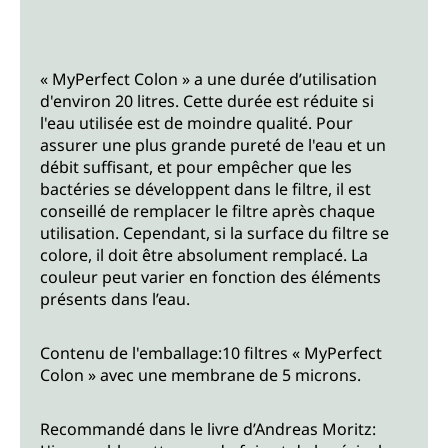
« MyPerfect Colon » a une durée d’utilisation
d'environ 20 litres. Cette durée est réduite si
l'eau utilisée est de moindre qualité. Pour
assurer une plus grande pureté de l'eau et un
débit suffisant, et pour empêcher que les
bactéries se développent dans le filtre, il est
conseillé de remplacer le filtre après chaque
utilisation. Cependant, si la surface du filtre se
colore, il doit être absolument remplacé. La
couleur peut varier en fonction des éléments
présents dans l’eau.
Contenu de l'emballage:10 filtres « MyPerfect
Colon » avec une membrane de 5 microns.
Recommandé dans le livre d’Andreas Moritz: