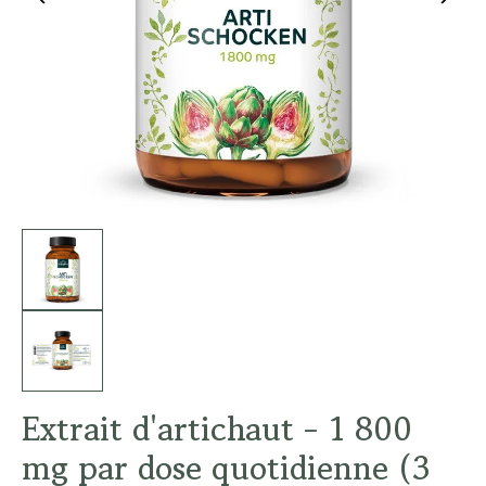
Extrait d'artichaut - 1 800
mg par dose quotidienne (3