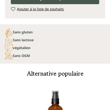
Ajouter à la liste de souhaits
Sans gluten
Sans lactose
végétalien
Sans OGM
Alternative populaire