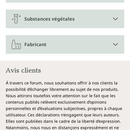
Substances végétales
Fabricant
Avis clients
Á travers ce forum, nous souhaitons offrir à nos clients la
possibilité d’échanger librement au sujet de nos produits.
Nous attirons toutefois votre attention sur le fait que les
contenus publiés relèvent exclusivement d’opinions
personnelles et d’évaluations subjectives, propres à chaque
utilisateur. Ces déclarations n’engagent que leurs auteurs.
Elles sont publiées dans le cadre de la liberté d’expression.
Néanmoins, nous nous en distançons expressément et ne