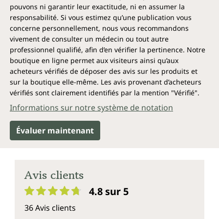
pouvons ni garantir leur exactitude, ni en assumer la
responsabilité. Si vous estimez qu’une publication vous
concerne personnellement, nous vous recommandons
vivement de consulter un médecin ou tout autre
professionnel qualifié, afin d’en vérifier la pertinence. Notre
boutique en ligne permet aux visiteurs ainsi qu’aux
acheteurs vérifiés de déposer des avis sur les produits et
sur la boutique elle-même. Les avis provenant d’acheteurs
vérifiés sont clairement identifiés par la mention "Vérifié".
Informations sur notre système de notation
Évaluer maintenant
Avis clients
4.8 sur 5
Note moyenne de 4.8 sur 5 étoiles
36 Avis clients