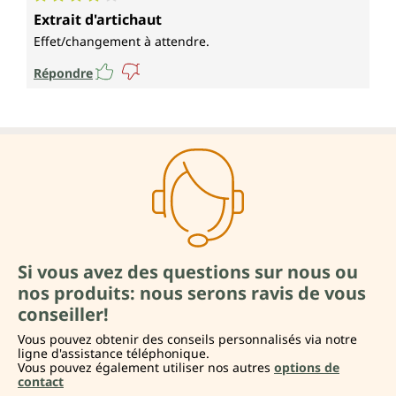
Note moyenne de 4 sur 5 étoiles
Extrait d'artichaut
Effet/changement à attendre.
Répondre
Si vous avez des questions sur nous ou
nos produits: nous serons ravis de vous
conseiller!
Vous pouvez obtenir des conseils personnalisés via notre
ligne d'assistance téléphonique.
Vous pouvez également utiliser nos autres
options de
contact