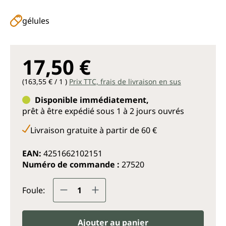
gélules
17,50 €
(163,55 € / 1 )
Prix TTC, frais de livraison en sus
Disponible immédiatement,
prêt à être expédié sous 1 à 2 jours ouvrés
Livraison gratuite à partir de 60 €
EAN:
4251662102151
Numéro de commande :
27520
Quantité de produit : Entrez la q
Foule:
Ajouter au panier