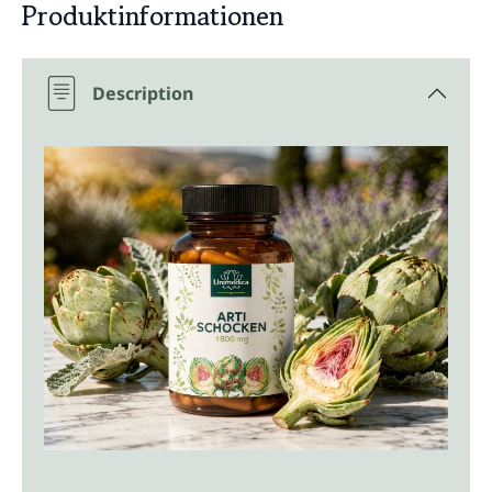
Produktinformationen
Description