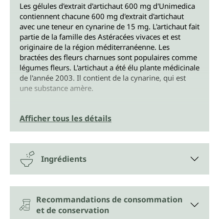
Les gélules d'extrait d'artichaut 600 mg d'Unimedica
contiennent chacune 600 mg d'extrait d'artichaut
avec une teneur en cynarine de 15 mg. L'artichaut fait
partie de la famille des Astéracées vivaces et est
originaire de la région méditerranéenne. Les
bractées des fleurs charnues sont populaires comme
légumes fleurs. L'artichaut a été élu plante médicinale
de l'année 2003. Il contient de la cynarine, qui est
une substance amère.
Afficher tous les détails
Ingrédients
Recommandations de consommation
et de conservation