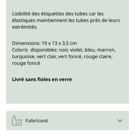
Lisibilité des étiquettes des tubes car les
élastiques maintiennent les tubes près de leurs
extrémités.
Dimensions: 19 x 13 x 3,5 cm
Coloris disponibles: noir, violet, bleu, marron,
turquoise, vert clair, vert foncé, rouge claire,
rouge foncé
Livré sans fioles en verre
Fabricant