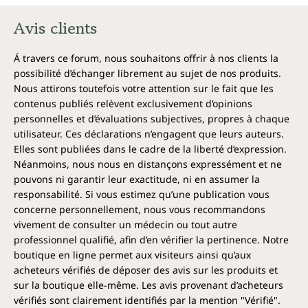
Avis clients
Á travers ce forum, nous souhaitons offrir à nos clients la
possibilité d’échanger librement au sujet de nos produits.
Nous attirons toutefois votre attention sur le fait que les
contenus publiés relèvent exclusivement d’opinions
personnelles et d’évaluations subjectives, propres à chaque
utilisateur. Ces déclarations n’engagent que leurs auteurs.
Elles sont publiées dans le cadre de la liberté d’expression.
Néanmoins, nous nous en distançons expressément et ne
pouvons ni garantir leur exactitude, ni en assumer la
responsabilité. Si vous estimez qu’une publication vous
concerne personnellement, nous vous recommandons
vivement de consulter un médecin ou tout autre
professionnel qualifié, afin d’en vérifier la pertinence. Notre
boutique en ligne permet aux visiteurs ainsi qu’aux
acheteurs vérifiés de déposer des avis sur les produits et
sur la boutique elle-même. Les avis provenant d’acheteurs
vérifiés sont clairement identifiés par la mention "Vérifié".