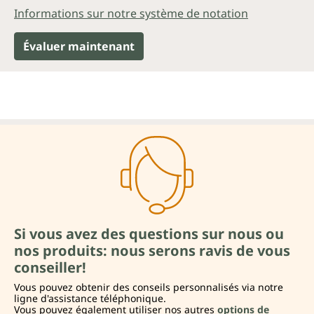
Informations sur notre système de notation
Évaluer maintenant
Si vous avez des questions sur nous ou
nos produits: nous serons ravis de vous
conseiller!
Vous pouvez obtenir des conseils personnalisés via notre
ligne d'assistance téléphonique.
Vous pouvez également utiliser nos autres
options de