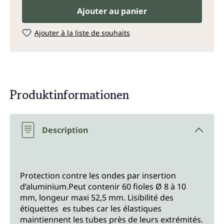
Ajouter au panier
Ajouter à la liste de souhaits
Produktinformationen
Description
Protection contre les ondes par insertion
d’aluminium.Peut contenir 60 fioles Ø 8 à 10
mm, longeur maxi 52,5 mm. Lisibilité des
étiquettes es tubes car les élastiques
maintiennent les tubes près de leurs extrémités.