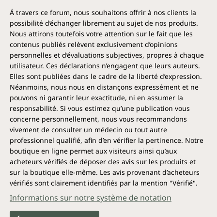
Á travers ce forum, nous souhaitons offrir à nos clients la
possibilité d’échanger librement au sujet de nos produits.
Nous attirons toutefois votre attention sur le fait que les
contenus publiés relèvent exclusivement d’opinions
personnelles et d’évaluations subjectives, propres à chaque
utilisateur. Ces déclarations n’engagent que leurs auteurs.
Elles sont publiées dans le cadre de la liberté d’expression.
Néanmoins, nous nous en distançons expressément et ne
pouvons ni garantir leur exactitude, ni en assumer la
responsabilité. Si vous estimez qu’une publication vous
concerne personnellement, nous vous recommandons
vivement de consulter un médecin ou tout autre
professionnel qualifié, afin d’en vérifier la pertinence. Notre
boutique en ligne permet aux visiteurs ainsi qu’aux
acheteurs vérifiés de déposer des avis sur les produits et
sur la boutique elle-même. Les avis provenant d’acheteurs
vérifiés sont clairement identifiés par la mention "Vérifié".
Informations sur notre système de notation