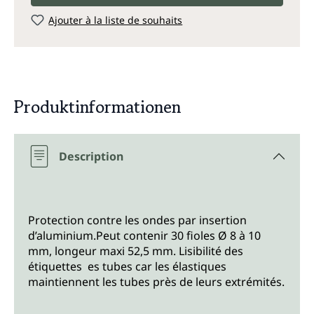
Ajouter à la liste de souhaits
Produktinformationen
Description
Protection contre les ondes par insertion
d’aluminium.Peut contenir 30 fioles Ø 8 à 10
mm, longeur maxi 52,5 mm. Lisibilité des
étiquettes es tubes car les élastiques
maintiennent les tubes près de leurs extrémités.