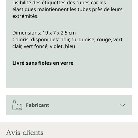
Lisibilité des étiquettes des tubes car les
élastiques maintiennent les tubes près de leurs
extrémités.
Dimensions: 19 x 7 x 2,5 cm
Coloris disponibles: noir, turquoise, rouge, vert
clair, vert foncé, violet, bleu
Livré sans fioles en verre
Fabricant
Avis clients