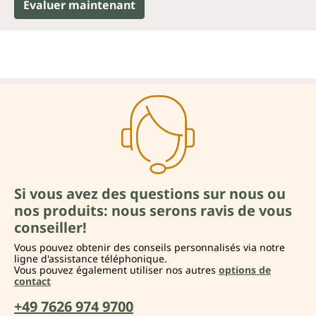
Évaluer maintenant
Si vous avez des questions sur nous ou
nos produits: nous serons ravis de vous
conseiller!
Vous pouvez obtenir des conseils personnalisés via notre
ligne d'assistance téléphonique.
Vous pouvez également utiliser nos autres
options de
contact
+49 7626 974 9700