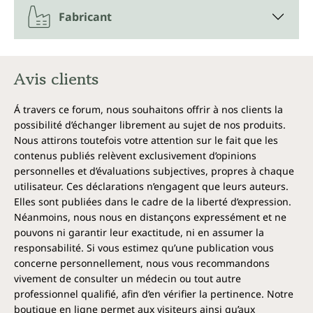
Fabricant
Avis clients
Á travers ce forum, nous souhaitons offrir à nos clients la
possibilité d’échanger librement au sujet de nos produits.
Nous attirons toutefois votre attention sur le fait que les
contenus publiés relèvent exclusivement d’opinions
personnelles et d’évaluations subjectives, propres à chaque
utilisateur. Ces déclarations n’engagent que leurs auteurs.
Elles sont publiées dans le cadre de la liberté d’expression.
Néanmoins, nous nous en distançons expressément et ne
pouvons ni garantir leur exactitude, ni en assumer la
responsabilité. Si vous estimez qu’une publication vous
concerne personnellement, nous vous recommandons
vivement de consulter un médecin ou tout autre
professionnel qualifié, afin d’en vérifier la pertinence. Notre
boutique en ligne permet aux visiteurs ainsi qu’aux