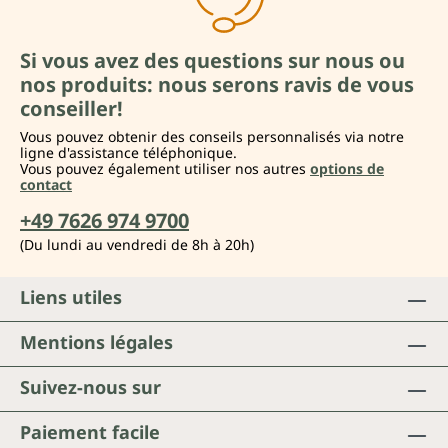
Si vous avez des questions sur nous ou
nos produits: nous serons ravis de vous
conseiller!
Vous pouvez obtenir des conseils personnalisés via notre
ligne d'assistance téléphonique.
Vous pouvez également utiliser nos autres
options de
contact
+49 7626 974 9700
(Du lundi au vendredi de 8h à 20h)
Liens utiles
Mentions légales
Suivez-nous sur
Paiement facile