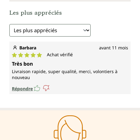
Les plus appréciés
Barbara
avant 11 mois
Achat vérifié
Note moyenne de 5 sur 5 étoiles
Très bon
Livraison rapide, super qualité, merci, volontiers à
nouveau
Répondre