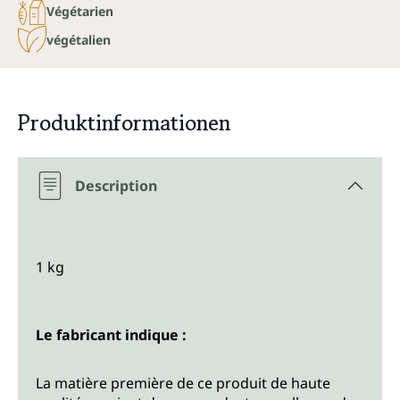
Végétarien
végétalien
Produktinformationen
Description
1 kg
Le fabricant indique :
La matière première de ce produit de haute