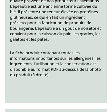
qualité provient de nos producteurs allemands.
L'épeautre est une ancienne forme cultivée du
blé. Il présente une teneur élevée en protéines
glutineuses, ce qui en fait un ingrédient
précieux pour la fabrication de produits de
boulangerie. L'épeautre a un goût de noisette et
convient pour la cuisson du pain, les gratins, les
galettes et les pâtes.
La fiche produit contenant toutes les
informations importantes sur les allergènes, les
ingrédients, l'utilisation et la conservation est
disponible au format PDF au-dessus de la photo
du produit (à droite).