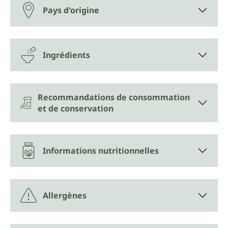
Pays d'origine
Ingrédients
Recommandations de consommation
et de conservation
Informations nutritionnelles
Allergènes