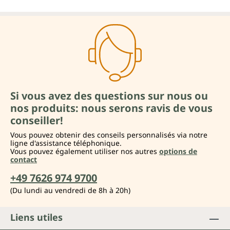
Si vous avez des questions sur nous ou
nos produits: nous serons ravis de vous
conseiller!
Vous pouvez obtenir des conseils personnalisés via notre
ligne d'assistance téléphonique.
Vous pouvez également utiliser nos autres
options de
contact
+49 7626 974 9700
(Du lundi au vendredi de 8h à 20h)
Liens utiles