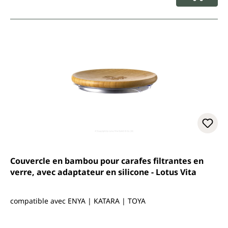
Couvercle en bambou pour carafes filtrantes en
verre, avec adaptateur en silicone - Lotus Vita
compatible avec ENYA | KATARA | TOYA