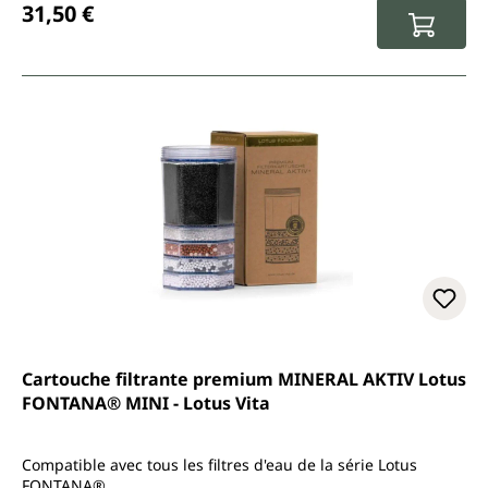
31,50 €
Cartouche filtrante premium MINERAL AKTIV Lotus
FONTANA® MINI - Lotus Vita
Compatible avec tous les filtres d'eau de la série Lotus
FONTANA®.