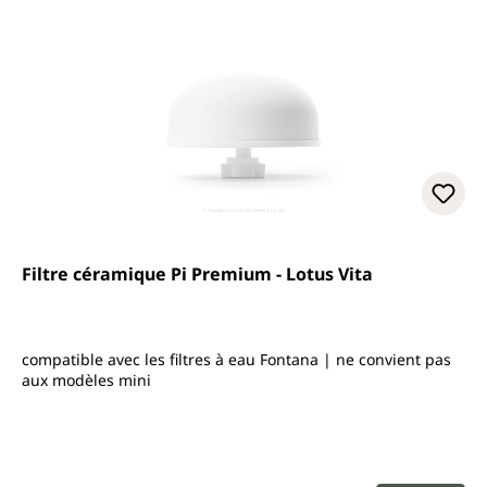
Filtre céramique Pi Premium - Lotus Vita
compatible avec les filtres à eau Fontana | ne convient pas
aux modèles mini
Prix régulier :