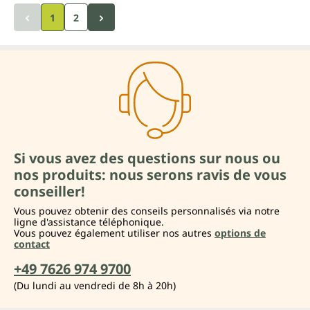
1
2
Si vous avez des questions sur nous ou
nos produits: nous serons ravis de vous
conseiller!
Vous pouvez obtenir des conseils personnalisés via notre
ligne d'assistance téléphonique.
Vous pouvez également utiliser nos autres
options de
contact
+49 7626 974 9700
(Du lundi au vendredi de 8h à 20h)