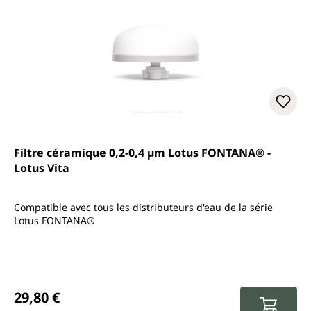
Filtre céramique 0,2-0,4 µm Lotus FONTANA® -
Lotus Vita
Compatible avec tous les distributeurs d'eau de la série
Lotus FONTANA®
Prix régulier :
29,80 €