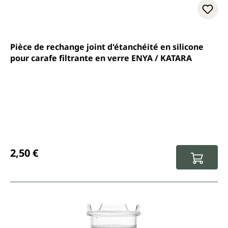
Pièce de rechange joint d'étanchéité en silicone
pour carafe filtrante en verre ENYA / KATARA
Prix régulier :
2,50 €