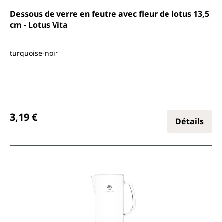
Dessous de verre en feutre avec fleur de lotus 13,5
cm - Lotus Vita
turquoise-noir
Prix régulier :
3,19 €
Détails