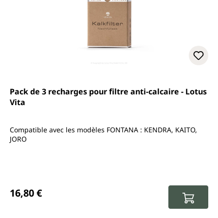
Pack de 3 recharges pour filtre anti-calcaire - Lotus
Vita
Compatible avec les modèles FONTANA : KENDRA, KAITO,
JORO
Prix régulier :
16,80 €