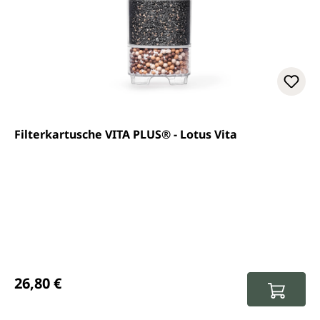
Filterkartusche VITA PLUS® - Lotus Vita
Prix régulier :
26,80 €