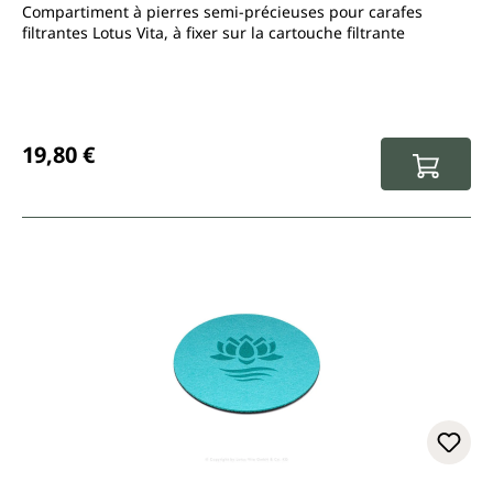
Compartiment à pierres semi-précieuses pour carafes
filtrantes Lotus Vita, à fixer sur la cartouche filtrante
Prix régulier :
19,80 €