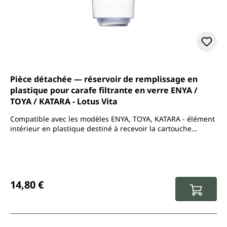
Pièce détachée — réservoir de remplissage en
plastique pour carafe filtrante en verre ENYA /
TOYA / KATARA - Lotus Vita
Compatible avec les modèles ENYA, TOYA, KATARA - élément
intérieur en plastique destiné à recevoir la cartouche
filtrante
Prix régulier :
14,80 €