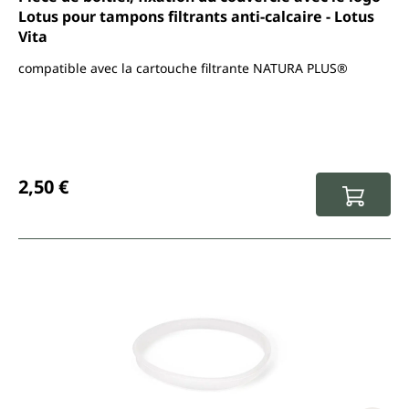
Lotus pour tampons filtrants anti-calcaire - Lotus
Vita
compatible avec la cartouche filtrante NATURA PLUS®
Prix régulier :
2,50 €