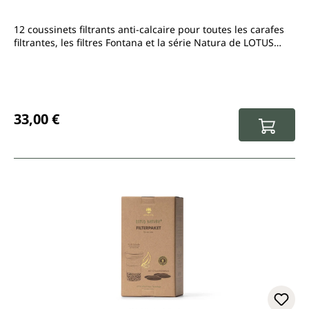
12 coussinets filtrants anti-calcaire pour toutes les carafes
filtrantes, les filtres Fontana et la série Natura de LOTUS
VITA
Prix régulier :
33,00 €