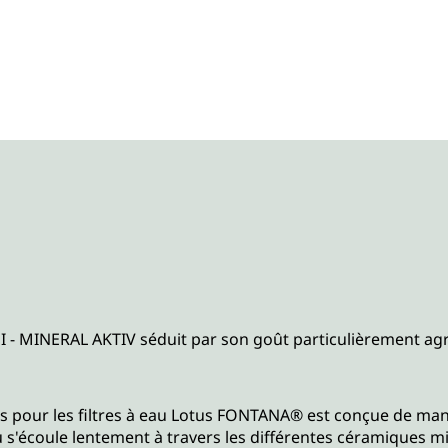
- MINERAL AKTIV séduit par son goût particulièrement agré
s pour les filtres à eau Lotus FONTANA® est conçue de man
'eau s'écoule lentement à travers les différentes céramiques