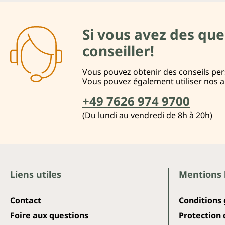
Si vous avez des que
conseiller!
Vous pouvez obtenir des conseils pers
Vous pouvez également utiliser nos 
+49 7626 974 9700
(Du lundi au vendredi de 8h à 20h)
Liens utiles
Mentions 
Contact
Conditions
Foire aux questions
Protection