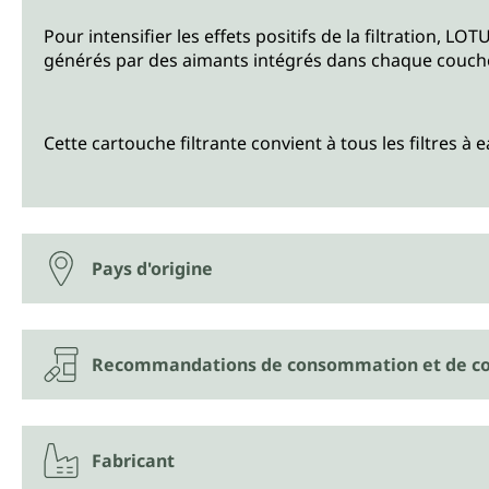
Pour intensifier les effets positifs de la filtration, 
générés par des aimants intégrés dans chaque couch
Cette cartouche filtrante convient à tous les filtres à
Pays d'origine
Recommandations de consommation et de co
Fabricant