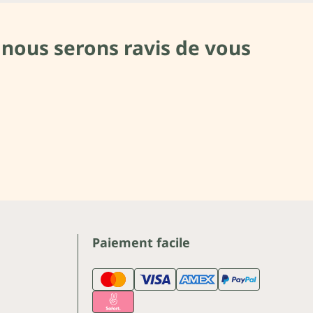
 nous serons ravis de vous
Paiement facile