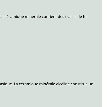
La céramique minérale contient des traces de fer,
basique. La céramique minérale alcaline constitue un