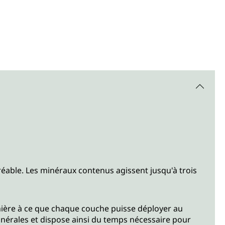
able. Les minéraux contenus agissent jusqu'à trois
ière à ce que chaque couche puisse déployer au
 minérales et dispose ainsi du temps nécessaire pour