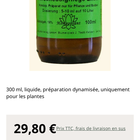
300 ml, liquide, préparation dynamisée, uniquement
pour les plantes
29,80 €
Prix TTC, frais de livraison en sus