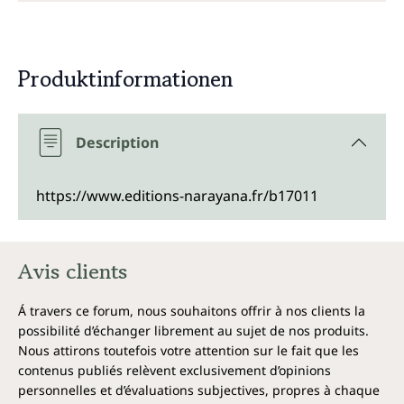
Produktinformationen
Description
https://www.editions-narayana.fr/b17011
Avis clients
Á travers ce forum, nous souhaitons offrir à nos clients la
possibilité d’échanger librement au sujet de nos produits.
Nous attirons toutefois votre attention sur le fait que les
contenus publiés relèvent exclusivement d’opinions
personnelles et d’évaluations subjectives, propres à chaque