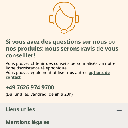
Si vous avez des questions sur nous ou
nos produits: nous serons ravis de vous
conseiller!
Vous pouvez obtenir des conseils personnalisés via notre
ligne d'assistance téléphonique.
Vous pouvez également utiliser nos autres
options de
contact
+49 7626 974 9700
(Du lundi au vendredi de 8h à 20h)
Liens utiles
Mentions légales