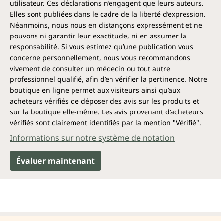
utilisateur. Ces déclarations n’engagent que leurs auteurs.
Elles sont publiées dans le cadre de la liberté d’expression.
Néanmoins, nous nous en distançons expressément et ne
pouvons ni garantir leur exactitude, ni en assumer la
responsabilité. Si vous estimez qu’une publication vous
concerne personnellement, nous vous recommandons
vivement de consulter un médecin ou tout autre
professionnel qualifié, afin d’en vérifier la pertinence. Notre
boutique en ligne permet aux visiteurs ainsi qu’aux
acheteurs vérifiés de déposer des avis sur les produits et
sur la boutique elle-même. Les avis provenant d’acheteurs
vérifiés sont clairement identifiés par la mention "Vérifié".
Informations sur notre système de notation
Évaluer maintenant