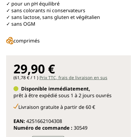
✓ pour un pH équilibré
✓ sans colorants ni conservateurs
✓ sans lactose, sans gluten et végétalien
✓ sans OGM
comprimés
29,90 €
(61,78 € / 1 )
Prix TTC, frais de livraison en sus
Disponible immédiatement,
prêt à être expédié sous 1 à 2 jours ouvrés
Livraison gratuite à partir de 60 €
EAN:
4251662104308
Numéro de commande :
30549