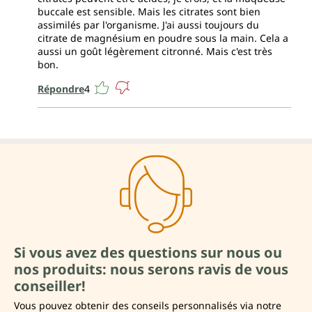
buccale est sensible. Mais les citrates sont bien
assimilés par l'organisme. J'ai aussi toujours du
citrate de magnésium en poudre sous la main. Cela a
aussi un goût légèrement citronné. Mais c'est très
bon.
Répondre
4
Si vous avez des questions sur nous ou
nos produits: nous serons ravis de vous
conseiller!
Vous pouvez obtenir des conseils personnalisés via notre