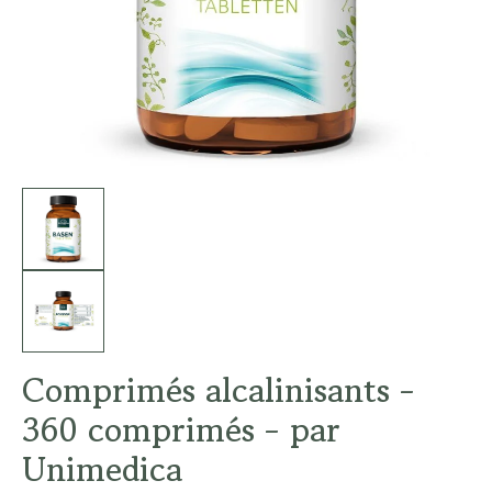
Comprimés alcalinisants -
360 comprimés - par
Unimedica