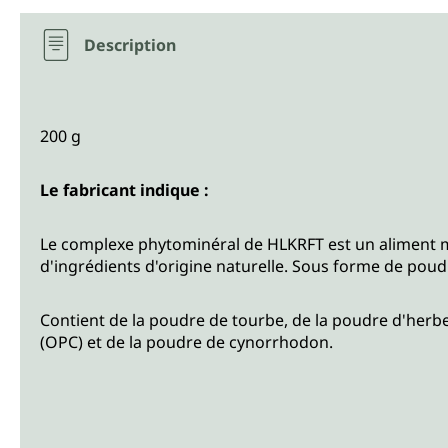
Description
200 g
Le fabricant indique :
Le complexe phytominéral de HLKRFT est un aliment mi
d'ingrédients d'origine naturelle. Sous forme de poud
Contient de la poudre de tourbe, de la poudre d'herbe 
(OPC) et de la poudre de cynorrhodon.