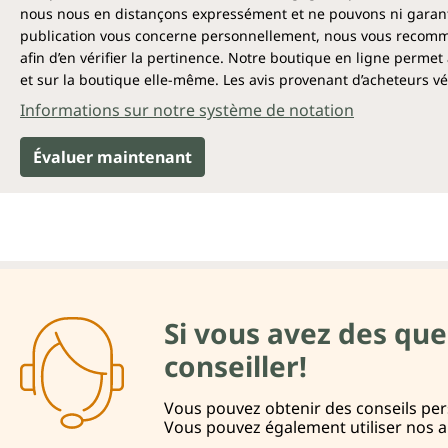
nous nous en distançons expressément et ne pouvons ni garantir
publication vous concerne personnellement, nous vous recomma
afin d’en vérifier la pertinence. Notre boutique en ligne permet 
et sur la boutique elle-même. Les avis provenant d’acheteurs véri
Informations sur notre système de notation
Évaluer maintenant
Si vous avez des que
conseiller!
Vous pouvez obtenir des conseils pers
Vous pouvez également utiliser nos 