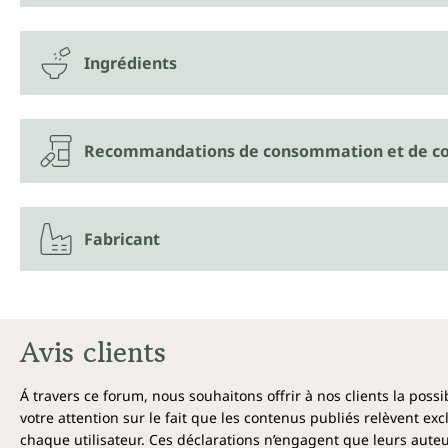
Ingrédients
Recommandations de consommation et de co
Fabricant
Avis clients
Á travers ce forum, nous souhaitons offrir à nos clients la poss
votre attention sur le fait que les contenus publiés relèvent ex
chaque utilisateur. Ces déclarations n’engagent que leurs auteu