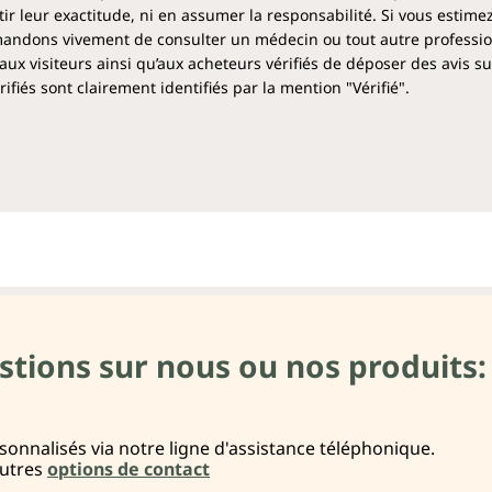
 leur exactitude, ni en assumer la responsabilité. Si vous estime
ndons vivement de consulter un médecin ou tout autre profession
aux visiteurs ainsi qu’aux acheteurs vérifiés de déposer des avis su
fiés sont clairement identifiés par la mention "Vérifié".
stions sur nous ou nos produits:
onnalisés via notre ligne d'assistance téléphonique.
autres
options de contact