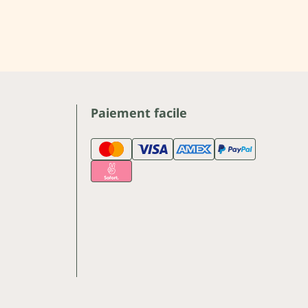
Paiement facile