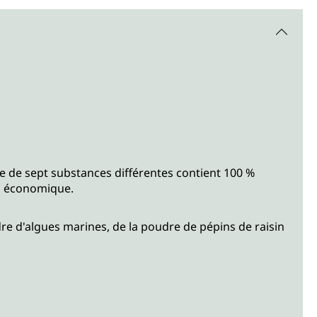
 de sept substances différentes contient 100 %
ès économique.
dre d'algues marines, de la poudre de pépins de raisin