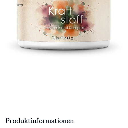
Produktinformationen