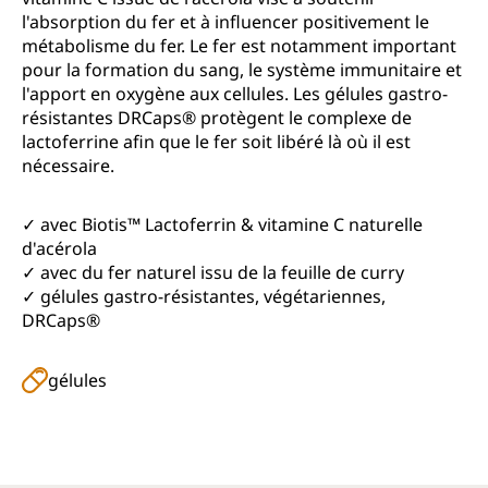
l'absorption du fer et à influencer positivement le
métabolisme du fer. Le fer est notamment important
pour la formation du sang, le système immunitaire et
l'apport en oxygène aux cellules. Les gélules gastro-
résistantes DRCaps® protègent le complexe de
lactoferrine afin que le fer soit libéré là où il est
nécessaire.
✓ avec Biotis™ Lactoferrin & vitamine C naturelle
d'acérola
✓ avec du fer naturel issu de la feuille de curry
✓ gélules gastro-résistantes, végétariennes,
DRCaps®
gélules