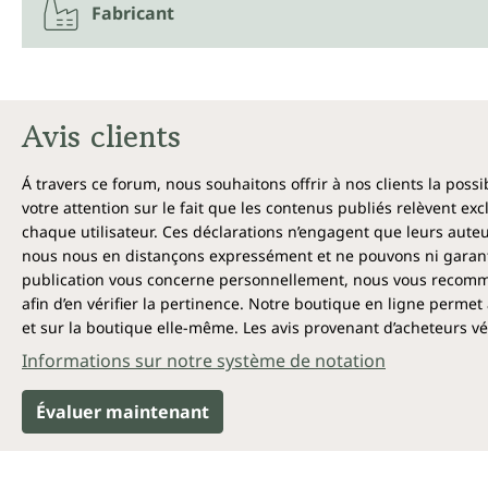
Fabricant
Avis clients
Á travers ce forum, nous souhaitons offrir à nos clients la poss
votre attention sur le fait que les contenus publiés relèvent ex
chaque utilisateur. Ces déclarations n’engagent que leurs auteu
nous nous en distançons expressément et ne pouvons ni garantir
publication vous concerne personnellement, nous vous recomma
afin d’en vérifier la pertinence. Notre boutique en ligne permet 
et sur la boutique elle-même. Les avis provenant d’acheteurs véri
Informations sur notre système de notation
Évaluer maintenant