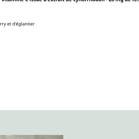
ry et d'églantier