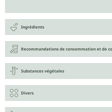
Ingrédients
Recommandations de consommation et de co
Substances végétales
Divers