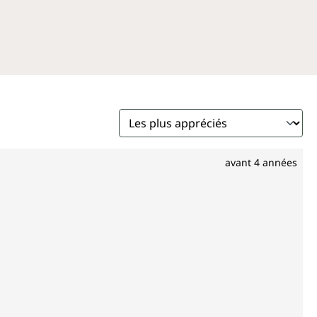
avant 4 années