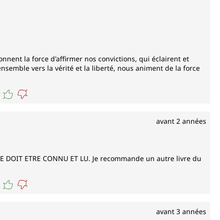
ent la force d'affirmer nos convictions, qui éclairent et
semble vers la vérité et la liberté, nous animent de la force
avant 2 années
 DOIT ETRE CONNU ET LU. Je recommande un autre livre du
avant 3 années