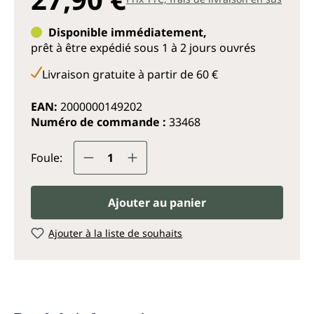
Disponible immédiatement,
prêt à être expédié sous 1 à 2 jours ouvrés
Livraison gratuite à partir de 60 €
EAN:
2000000149202
Numéro de commande :
33468
Quantité de produit : Entrez la q
Foule:
Ajouter au panier
Ajouter à la liste de souhaits