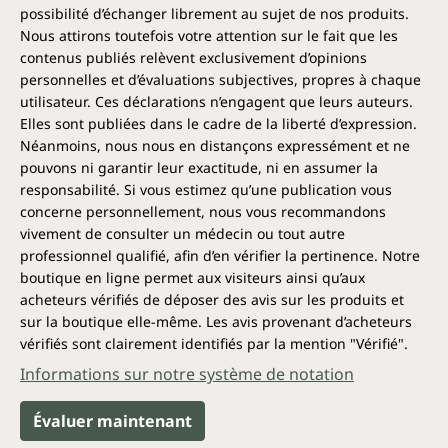
possibilité d’échanger librement au sujet de nos produits.
Nous attirons toutefois votre attention sur le fait que les
contenus publiés relèvent exclusivement d’opinions
personnelles et d’évaluations subjectives, propres à chaque
utilisateur. Ces déclarations n’engagent que leurs auteurs.
Elles sont publiées dans le cadre de la liberté d’expression.
Néanmoins, nous nous en distançons expressément et ne
pouvons ni garantir leur exactitude, ni en assumer la
responsabilité. Si vous estimez qu’une publication vous
concerne personnellement, nous vous recommandons
vivement de consulter un médecin ou tout autre
professionnel qualifié, afin d’en vérifier la pertinence. Notre
boutique en ligne permet aux visiteurs ainsi qu’aux
acheteurs vérifiés de déposer des avis sur les produits et
sur la boutique elle-même. Les avis provenant d’acheteurs
vérifiés sont clairement identifiés par la mention "Vérifié".
Informations sur notre système de notation
Évaluer maintenant