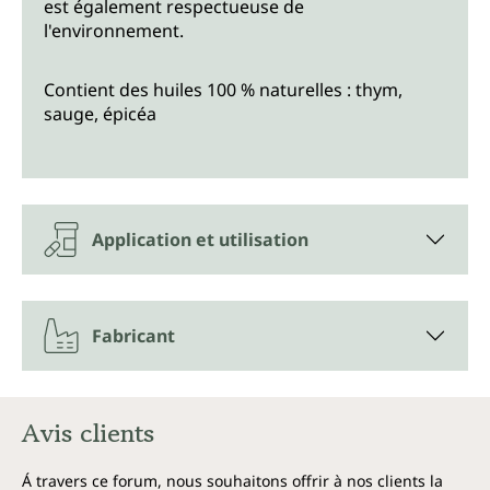
est également respectueuse de
l'environnement.
Contient des huiles 100 % naturelles : thym,
sauge, épicéa
Application et utilisation
Fabricant
Avis clients
Á travers ce forum, nous souhaitons offrir à nos clients la