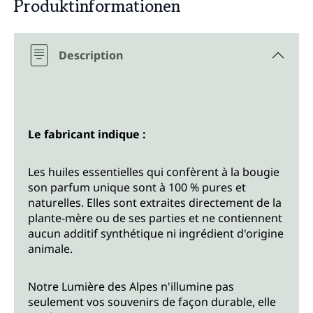
Produktinformationen
Description
Le fabricant indique :
Les huiles essentielles qui confèrent à la bougie
son parfum unique sont à 100 % pures et
naturelles. Elles sont extraites directement de la
plante-mère ou de ses parties et ne contiennent
aucun additif synthétique ni ingrédient d'origine
animale.
Notre Lumière des Alpes n'illumine pas
seulement vos souvenirs de façon durable, elle