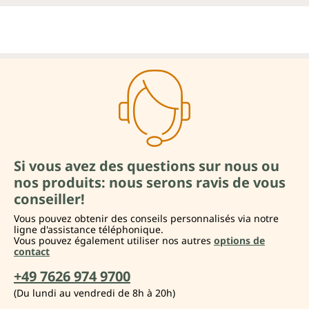
Si vous avez des questions sur nous ou
nos produits: nous serons ravis de vous
conseiller!
Vous pouvez obtenir des conseils personnalisés via notre
ligne d'assistance téléphonique.
Vous pouvez également utiliser nos autres
options de
contact
+49 7626 974 9700
(Du lundi au vendredi de 8h à 20h)