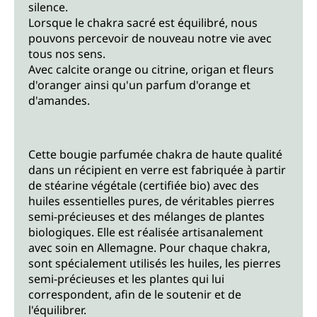
silence.
Lorsque le chakra sacré est équilibré, nous
pouvons percevoir de nouveau notre vie avec
tous nos sens.
Avec calcite orange ou citrine, origan et fleurs
d'oranger ainsi qu'un parfum d'orange et
d'amandes.
Cette bougie parfumée chakra de haute qualité
dans un récipient en verre est fabriquée à partir
de stéarine végétale (certifiée bio) avec des
huiles essentielles pures, de véritables pierres
semi-précieuses et des mélanges de plantes
biologiques. Elle est réalisée artisanalement
avec soin en Allemagne. Pour chaque chakra,
sont spécialement utilisés les huiles, les pierres
semi-précieuses et les plantes qui lui
correspondent, afin de le soutenir et de
l'équilibrer.