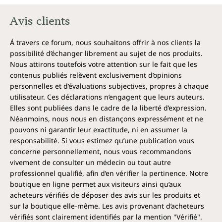
Avis clients
Á travers ce forum, nous souhaitons offrir à nos clients la
possibilité d’échanger librement au sujet de nos produits.
Nous attirons toutefois votre attention sur le fait que les
contenus publiés relèvent exclusivement d’opinions
personnelles et d’évaluations subjectives, propres à chaque
utilisateur. Ces déclarations n’engagent que leurs auteurs.
Elles sont publiées dans le cadre de la liberté d’expression.
Néanmoins, nous nous en distançons expressément et ne
pouvons ni garantir leur exactitude, ni en assumer la
responsabilité. Si vous estimez qu’une publication vous
concerne personnellement, nous vous recommandons
vivement de consulter un médecin ou tout autre
professionnel qualifié, afin d’en vérifier la pertinence. Notre
boutique en ligne permet aux visiteurs ainsi qu’aux
acheteurs vérifiés de déposer des avis sur les produits et
sur la boutique elle-même. Les avis provenant d’acheteurs
vérifiés sont clairement identifiés par la mention "Vérifié".