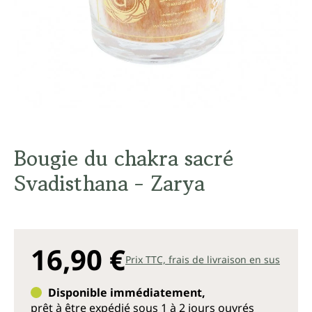
Bougie du chakra sacré
Svadisthana - Zarya
16,90 €
Prix TTC, frais de livraison en sus
Disponible immédiatement,
prêt à être expédié sous 1 à 2 jours ouvrés