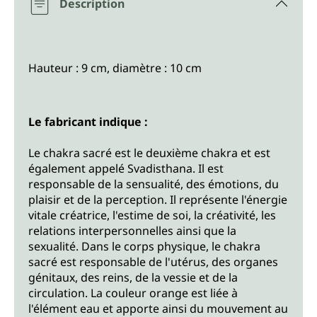
Description
Hauteur : 9 cm, diamètre : 10 cm
Le fabricant indique :
Le chakra sacré est le deuxième chakra et est
également appelé Svadisthana. Il est
responsable de la sensualité, des émotions, du
plaisir et de la perception. Il représente l'énergie
vitale créatrice, l'estime de soi, la créativité, les
relations interpersonnelles ainsi que la
sexualité. Dans le corps physique, le chakra
sacré est responsable de l'utérus, des organes
génitaux, des reins, de la vessie et de la
circulation. La couleur orange est liée à
l'élément eau et apporte ainsi du mouvement au