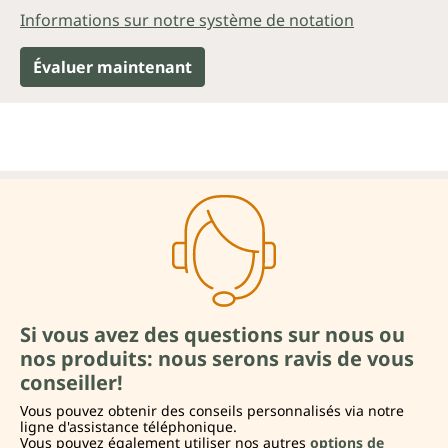
Informations sur notre système de notation
Évaluer maintenant
Si vous avez des questions sur nous ou
nos produits: nous serons ravis de vous
conseiller!
Vous pouvez obtenir des conseils personnalisés via notre
ligne d'assistance téléphonique.
Vous pouvez également utiliser nos autres
options de