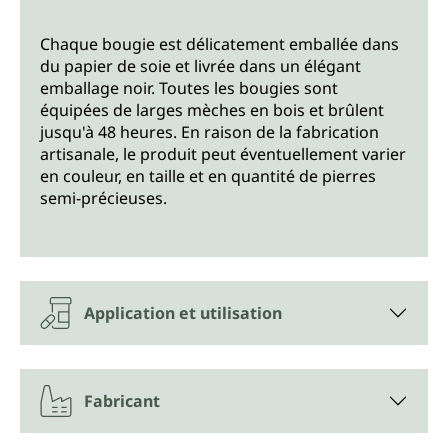
Chaque bougie est délicatement emballée dans
du papier de soie et livrée dans un élégant
emballage noir. Toutes les bougies sont
équipées de larges mèches en bois et brûlent
jusqu'à 48 heures. En raison de la fabrication
artisanale, le produit peut éventuellement varier
en couleur, en taille et en quantité de pierres
semi-précieuses.
Application et utilisation
Fabricant