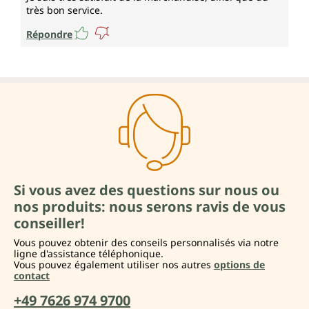
très bon service.
Répondre
Si vous avez des questions sur nous ou
nos produits: nous serons ravis de vous
conseiller!
Vous pouvez obtenir des conseils personnalisés via notre
ligne d'assistance téléphonique.
Vous pouvez également utiliser nos autres
options de
contact
+49 7626 974 9700