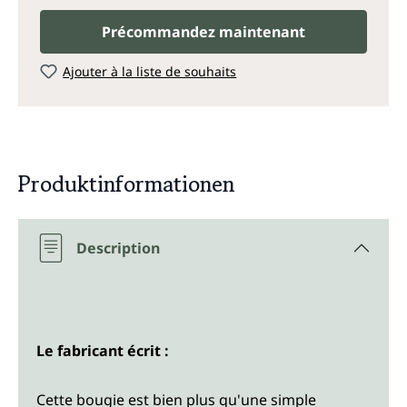
Précommandez maintenant
Ajouter à la liste de souhaits
Produktinformationen
Description
Le fabricant écrit :
Cette bougie est bien plus qu'une simple