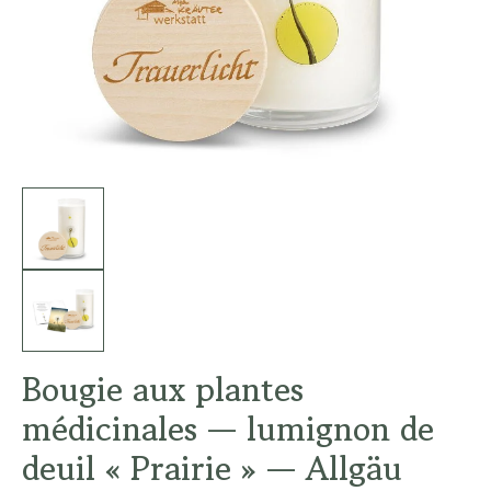
Bougie aux plantes
médicinales — lumignon de
deuil « Prairie » — Allgäu