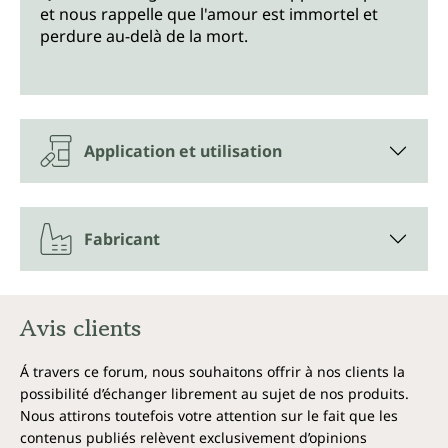
et nous rappelle que l'amour est immortel et
perdure au-delà de la mort.
Application et utilisation
Fabricant
Avis clients
Á travers ce forum, nous souhaitons offrir à nos clients la
possibilité d’échanger librement au sujet de nos produits.
Nous attirons toutefois votre attention sur le fait que les
contenus publiés relèvent exclusivement d’opinions