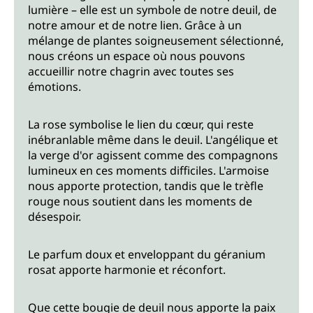
lumière – elle est un symbole de notre deuil, de
notre amour et de notre lien. Grâce à un
mélange de plantes soigneusement sélectionné,
nous créons un espace où nous pouvons
accueillir notre chagrin avec toutes ses
émotions.
La rose symbolise le lien du cœur, qui reste
inébranlable même dans le deuil. L'angélique et
la verge d'or agissent comme des compagnons
lumineux en ces moments difficiles. L'armoise
nous apporte protection, tandis que le trèfle
rouge nous soutient dans les moments de
désespoir.
Le parfum doux et enveloppant du géranium
rosat apporte harmonie et réconfort.
Que cette bougie de deuil nous apporte la paix