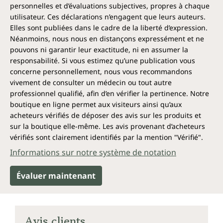
personnelles et d’évaluations subjectives, propres à chaque
utilisateur. Ces déclarations n’engagent que leurs auteurs.
Elles sont publiées dans le cadre de la liberté d’expression.
Néanmoins, nous nous en distançons expressément et ne
pouvons ni garantir leur exactitude, ni en assumer la
responsabilité. Si vous estimez qu’une publication vous
concerne personnellement, nous vous recommandons
vivement de consulter un médecin ou tout autre
professionnel qualifié, afin d’en vérifier la pertinence. Notre
boutique en ligne permet aux visiteurs ainsi qu’aux
acheteurs vérifiés de déposer des avis sur les produits et
sur la boutique elle-même. Les avis provenant d’acheteurs
vérifiés sont clairement identifiés par la mention "Vérifié".
Informations sur notre système de notation
Évaluer maintenant
Avis clients