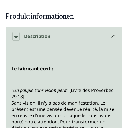
Produktinformationen
Description
Le fabricant écrit :
"Un peuple sans vision périt"
[Livre des Proverbes
29,18]
Sans vision, il n'y a pas de manifestation. Le
présent est une pensée devenue réalité, la mise
en œuvre d'une vision sur laquelle nous avons
porté notre attention. Pour transformer un