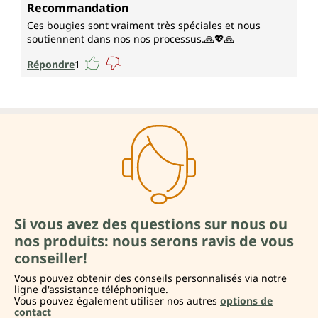
Note moyenne de 5 sur 5 étoiles
Recommandation
Ces bougies sont vraiment très spéciales et nous
soutiennent dans nos nos processus.🙏💖🙏
Répondre
1
Si vous avez des questions sur nous ou
nos produits: nous serons ravis de vous
conseiller!
Vous pouvez obtenir des conseils personnalisés via notre
ligne d'assistance téléphonique.
Vous pouvez également utiliser nos autres
options de
contact