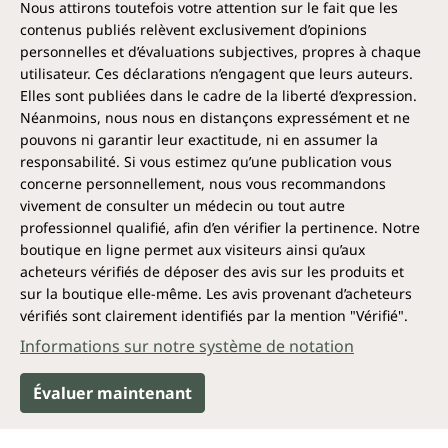
Nous attirons toutefois votre attention sur le fait que les
contenus publiés relèvent exclusivement d’opinions
personnelles et d’évaluations subjectives, propres à chaque
utilisateur. Ces déclarations n’engagent que leurs auteurs.
Elles sont publiées dans le cadre de la liberté d’expression.
Néanmoins, nous nous en distançons expressément et ne
pouvons ni garantir leur exactitude, ni en assumer la
responsabilité. Si vous estimez qu’une publication vous
concerne personnellement, nous vous recommandons
vivement de consulter un médecin ou tout autre
professionnel qualifié, afin d’en vérifier la pertinence. Notre
boutique en ligne permet aux visiteurs ainsi qu’aux
acheteurs vérifiés de déposer des avis sur les produits et
sur la boutique elle-même. Les avis provenant d’acheteurs
vérifiés sont clairement identifiés par la mention "Vérifié".
Informations sur notre système de notation
Évaluer maintenant