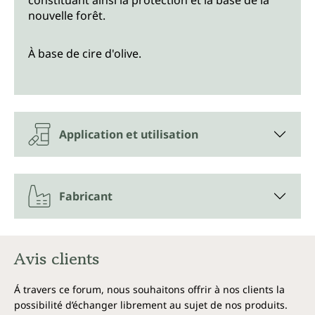
constituant ainsi la protection et la base de la
nouvelle forêt.
À base de cire d'olive.
Application et utilisation
Fabricant
Avis clients
Á travers ce forum, nous souhaitons offrir à nos clients la
possibilité d’échanger librement au sujet de nos produits.