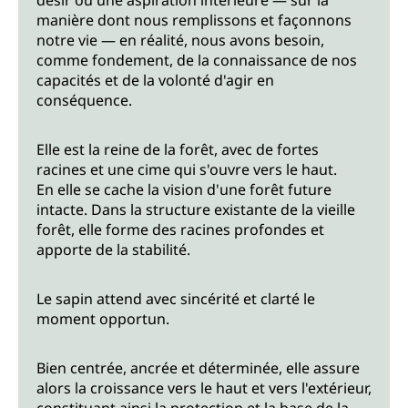
désir ou une aspiration intérieure — sur la
manière dont nous remplissons et façonnons
notre vie — en réalité, nous avons besoin,
comme fondement, de la connaissance de nos
capacités et de la volonté d'agir en
conséquence.
Elle est la reine de la forêt, avec de fortes
racines et une cime qui s'ouvre vers le haut.
En elle se cache la vision d'une forêt future
intacte. Dans la structure existante de la vieille
forêt, elle forme des racines profondes et
apporte de la stabilité.
Le sapin attend avec sincérité et clarté le
moment opportun.
Bien centrée, ancrée et déterminée, elle assure
alors la croissance vers le haut et vers l'extérieur,