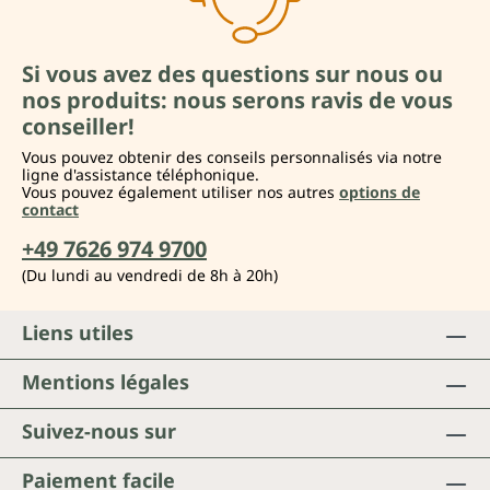
Si vous avez des questions sur nous ou
nos produits: nous serons ravis de vous
conseiller!
Vous pouvez obtenir des conseils personnalisés via notre
ligne d'assistance téléphonique.
Vous pouvez également utiliser nos autres
options de
contact
+49 7626 974 9700
(Du lundi au vendredi de 8h à 20h)
Liens utiles
Mentions légales
Suivez-nous sur
Paiement facile