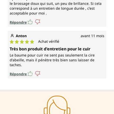
le brossage doux qui suit, un peu de brillance. Si cela
correspond à un entretien de longue durée , c'est
acceptable pour moi .
Répondre
Anton
avant 11 mois
Achat vérifié
Note moyenne de 5 sur 5 étoiles
Très bon produit d'entretien pour le cuir
Le baume pour cuir ne sent pas seulement la cire
d'abeille, mais il pénètre très bien sans laisser de
taches.
Répondre