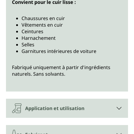
Convient pour le cuir lisse :
Chaussures en cuir
Vêtements en cuir
Ceintures
Harnachement
Selles
Garnitures intérieures de voiture
Fabriqué uniquement à partir d'ingrédients
naturels. Sans solvants.
Application et utilisation