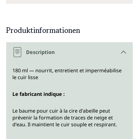
Produktinformationen
Description
180 ml — nourrit, entretient et imperméabilise
le cuir lisse
Le fabricant indique :
Le baume pour cuir à la cire d'abeille peut
prévenir la formation de traces de neige et
d'eau. Il maintient le cuir souple et respirant.