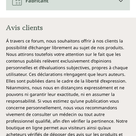
Fabricant
Avis clients
Á travers ce forum, nous souhaitons offrir à nos clients la
possibilité d’échanger librement au sujet de nos produits.
Nous attirons toutefois votre attention sur le fait que les
contenus publiés relèvent exclusivement d’opinions
personnelles et d’évaluations subjectives, propres à chaque
utilisateur. Ces déclarations n’engagent que leurs auteurs.
Elles sont publiées dans le cadre de la liberté d’expression.
Néanmoins, nous nous en distançons expressément et ne
pouvons ni garantir leur exactitude, ni en assumer la
responsabilité. Si vous estimez qu’une publication vous
concerne personnellement, nous vous recommandons
vivement de consulter un médecin ou tout autre
professionnel qualifié, afin d’en vérifier la pertinence. Notre
boutique en ligne permet aux visiteurs ainsi qu’aux
acheteurs vérifiés de déposer des avis sur les produits et