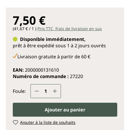
7,50 €
(41,67 € / 1 )
Prix TTC, frais de livraison en sus
Disponible immédiatement,
prêt à être expédié sous 1 à 2 jours ouvrés
Livraison gratuite à partir de 60 €
EAN:
2000000131610
Numéro de commande :
27220
Quantité de produit : Entrez la q
Foule:
Ajouter au panier
Ajouter à la liste de souhaits