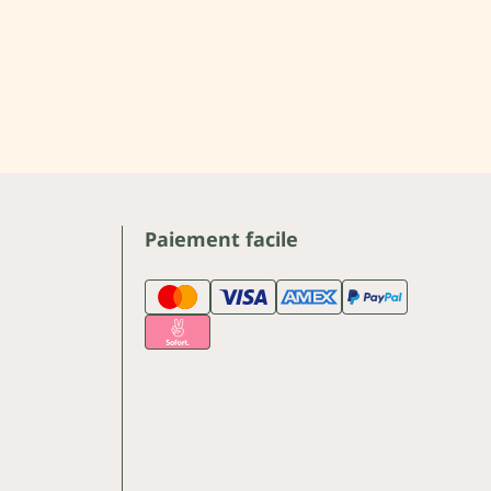
Paiement facile