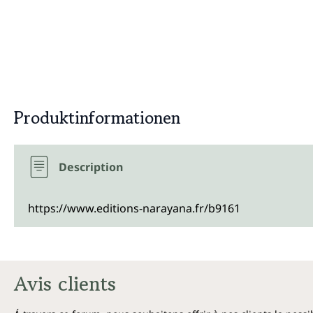
Produktinformationen
Description
https://www.editions-narayana.fr/b9161
Avis clients