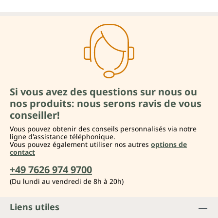
Si vous avez des questions sur nous ou
nos produits: nous serons ravis de vous
conseiller!
Vous pouvez obtenir des conseils personnalisés via notre
ligne d'assistance téléphonique.
Vous pouvez également utiliser nos autres
options de
contact
+49 7626 974 9700
(Du lundi au vendredi de 8h à 20h)
Liens utiles