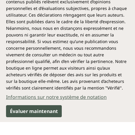
contenus publiés relèvent exclusivement d’opinions
personnelles et d’évaluations subjectives, propres à chaque
utilisateur. Ces déclarations n’engagent que leurs auteurs.
Elles sont publiées dans le cadre de la liberté d’expression.
Néanmoins, nous nous en distançons expressément et ne
pouvons ni garantir leur exactitude, ni en assumer la
responsabilité. Si vous estimez qu’une publication vous
concerne personnellement, nous vous recommandons
vivement de consulter un médecin ou tout autre
professionnel qualifié, afin d’en vérifier la pertinence. Notre
boutique en ligne permet aux visiteurs ainsi qu’aux
acheteurs vérifiés de déposer des avis sur les produits et
sur la boutique elle-même. Les avis provenant d’acheteurs
vérifiés sont clairement identifiés par la mention "Vérifié".
Informations sur notre système de notation
Évaluer maintenant