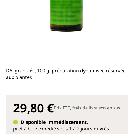
D6, granulés, 100 g, préparation dynamisée réservée
aux plantes
29,80 €
Prix TTC, frais de livraison en sus
Disponible immédiatement,
prêt à être expédié sous 1 à 2 jours ouvrés