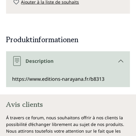
Ajouter à la liste de souhaits
Produktinformationen
Description
https://www.editions-narayana.fr/b8313
Avis clients
Á travers ce forum, nous souhaitons offrir à nos clients la
possibilité d’échanger librement au sujet de nos produits.
Nous attirons toutefois votre attention sur le fait que les