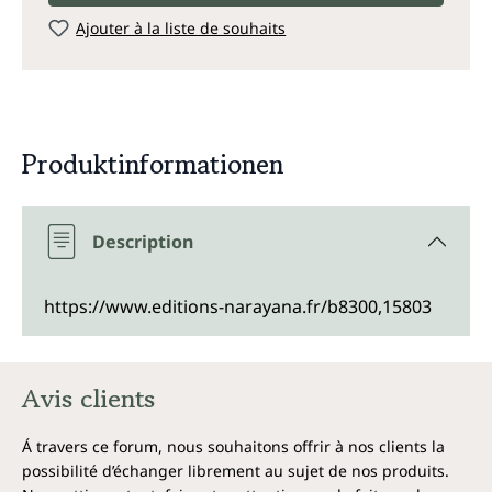
Ajouter à la liste de souhaits
Produktinformationen
Description
https://www.editions-narayana.fr/b8300,15803
Avis clients
Á travers ce forum, nous souhaitons offrir à nos clients la
possibilité d’échanger librement au sujet de nos produits.