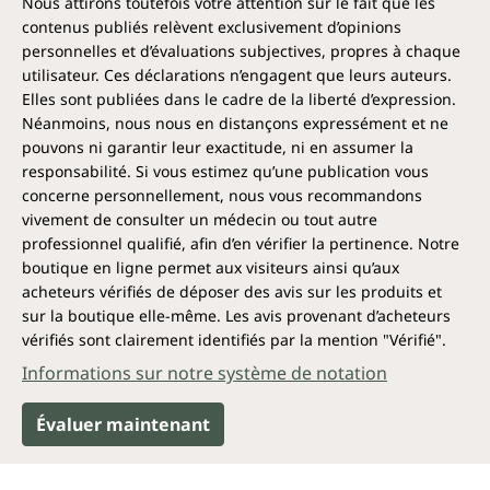
Nous attirons toutefois votre attention sur le fait que les
contenus publiés relèvent exclusivement d’opinions
personnelles et d’évaluations subjectives, propres à chaque
utilisateur. Ces déclarations n’engagent que leurs auteurs.
Elles sont publiées dans le cadre de la liberté d’expression.
Néanmoins, nous nous en distançons expressément et ne
pouvons ni garantir leur exactitude, ni en assumer la
responsabilité. Si vous estimez qu’une publication vous
concerne personnellement, nous vous recommandons
vivement de consulter un médecin ou tout autre
professionnel qualifié, afin d’en vérifier la pertinence. Notre
boutique en ligne permet aux visiteurs ainsi qu’aux
acheteurs vérifiés de déposer des avis sur les produits et
sur la boutique elle-même. Les avis provenant d’acheteurs
vérifiés sont clairement identifiés par la mention "Vérifié".
Informations sur notre système de notation
Évaluer maintenant