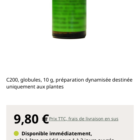
C200, globules, 10 g, préparation dynamisée destinée
uniquement aux plantes
9,80 €
Prix TTC, frais de livraison en sus
Disponible immédiatement,