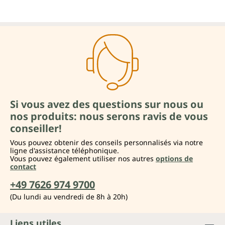
Si vous avez des questions sur nous ou
nos produits: nous serons ravis de vous
conseiller!
Vous pouvez obtenir des conseils personnalisés via notre
ligne d'assistance téléphonique.
Vous pouvez également utiliser nos autres
options de
contact
+49 7626 974 9700
(Du lundi au vendredi de 8h à 20h)
Liens utiles