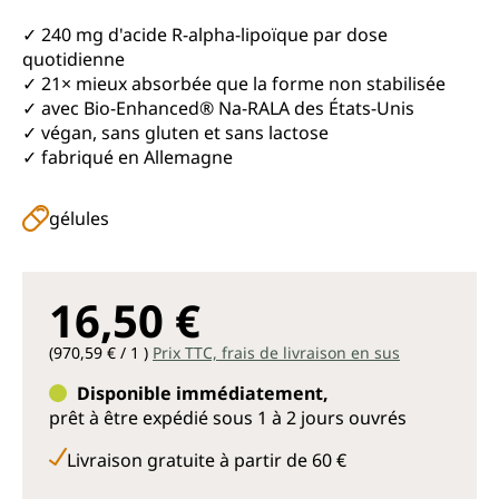
✓ 240 mg d'acide R-alpha-lipoïque par dose
quotidienne
✓ 21× mieux absorbée que la forme non stabilisée
✓ avec Bio-Enhanced® Na-RALA des États-Unis
✓ végan, sans gluten et sans lactose
✓ fabriqué en Allemagne
gélules
16,50 €
(970,59 € / 1 )
Prix TTC, frais de livraison en sus
Disponible immédiatement,
prêt à être expédié sous 1 à 2 jours ouvrés
Livraison gratuite à partir de 60 €