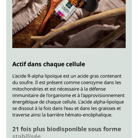
Actif dans chaque cellule
L'acide R-alpha lipoïque est un acide gras contenant
du soufre. Il est présent comme coenzyme dans les
mitochondries et est nécessaire à la défense
immunitaire de l'organisme et à l'approvisionnement
énergétique de chaque cellule. L'acide alpha-lipoïque
se dissout à la fois dans l'eau et dans les graisses et
traverse ainsi la barrière hémato-encéphalique.
21 fois plus biodisponible sous forme
stabilisée