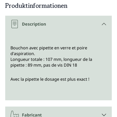
Produktinformationen
Description
Bouchon avec pipette en verre et poire
d'aspiration.
Longueur totale : 107 mm, longueur de la
pipette : 89 mm, pas de vis DIN 18
Avec la pipette le dosage est plus exact !
Fabricant