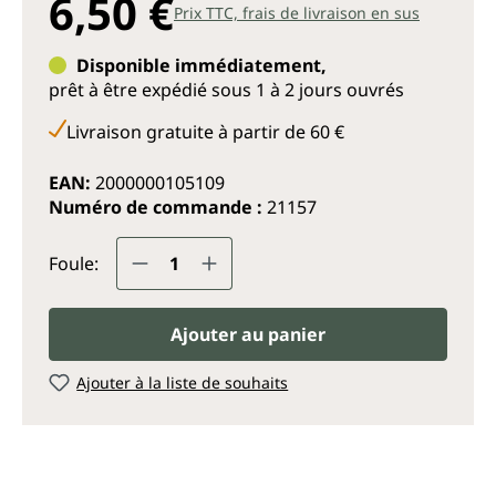
6,50 €
Prix TTC, frais de livraison en sus
Disponible immédiatement,
prêt à être expédié sous 1 à 2 jours ouvrés
Livraison gratuite à partir de 60 €
EAN:
2000000105109
Numéro de commande :
21157
Quantité de produit : Entrez la q
Foule:
Ajouter au panier
Ajouter à la liste de souhaits