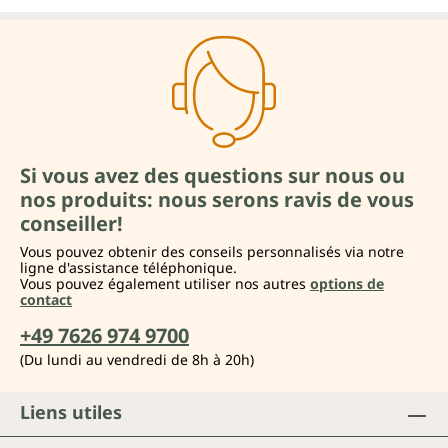
Si vous avez des questions sur nous ou
nos produits: nous serons ravis de vous
conseiller!
Vous pouvez obtenir des conseils personnalisés via notre
ligne d'assistance téléphonique.
Vous pouvez également utiliser nos autres
options de
contact
+49 7626 974 9700
(Du lundi au vendredi de 8h à 20h)
Liens utiles