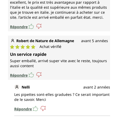
excellent, le prix est très avantageux par rapport à
l'italie et la qualité est supérieure aux mêmes produits
que je trouve en italie. je continuerai à acheter sur ce
site. l'article est arrivé emballé en parfait état. merci.
Répondre
Robert de Nature de Allemagne
avant 5 années
Achat vérifié
Note moyenne de 5 sur 5 étoiles
Un service rapide
Super emballé, arrivé super vite avec le reste, toujours
aussi content
Répondre
Nelli
avant 2 années
Les pipettes sont-elles graduées ? Ce serait important
de le savoir. Merci
Répondre