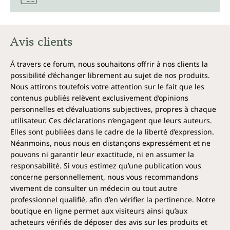
Avis clients
Á travers ce forum, nous souhaitons offrir à nos clients la
possibilité d’échanger librement au sujet de nos produits.
Nous attirons toutefois votre attention sur le fait que les
contenus publiés relèvent exclusivement d’opinions
personnelles et d’évaluations subjectives, propres à chaque
utilisateur. Ces déclarations n’engagent que leurs auteurs.
Elles sont publiées dans le cadre de la liberté d’expression.
Néanmoins, nous nous en distançons expressément et ne
pouvons ni garantir leur exactitude, ni en assumer la
responsabilité. Si vous estimez qu’une publication vous
concerne personnellement, nous vous recommandons
vivement de consulter un médecin ou tout autre
professionnel qualifié, afin d’en vérifier la pertinence. Notre
boutique en ligne permet aux visiteurs ainsi qu’aux
acheteurs vérifiés de déposer des avis sur les produits et