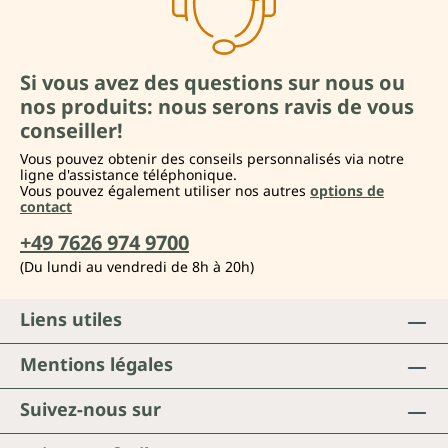
Si vous avez des questions sur nous ou
nos produits: nous serons ravis de vous
conseiller!
Vous pouvez obtenir des conseils personnalisés via notre
ligne d'assistance téléphonique.
Vous pouvez également utiliser nos autres
options de
contact
+49 7626 974 9700
(Du lundi au vendredi de 8h à 20h)
Liens utiles
Mentions légales
Suivez-nous sur