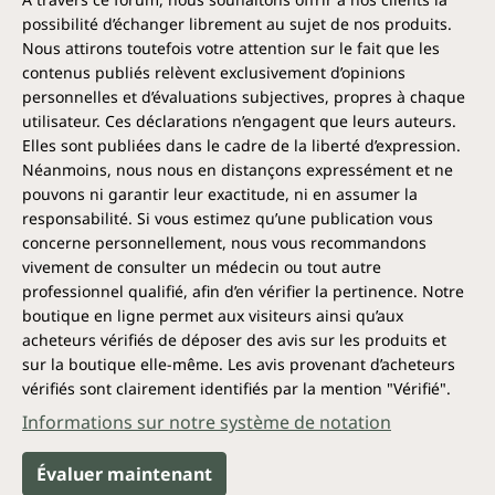
possibilité d’échanger librement au sujet de nos produits.
Nous attirons toutefois votre attention sur le fait que les
contenus publiés relèvent exclusivement d’opinions
personnelles et d’évaluations subjectives, propres à chaque
utilisateur. Ces déclarations n’engagent que leurs auteurs.
Elles sont publiées dans le cadre de la liberté d’expression.
Néanmoins, nous nous en distançons expressément et ne
pouvons ni garantir leur exactitude, ni en assumer la
responsabilité. Si vous estimez qu’une publication vous
concerne personnellement, nous vous recommandons
vivement de consulter un médecin ou tout autre
professionnel qualifié, afin d’en vérifier la pertinence. Notre
boutique en ligne permet aux visiteurs ainsi qu’aux
acheteurs vérifiés de déposer des avis sur les produits et
sur la boutique elle-même. Les avis provenant d’acheteurs
vérifiés sont clairement identifiés par la mention "Vérifié".
Informations sur notre système de notation
Évaluer maintenant