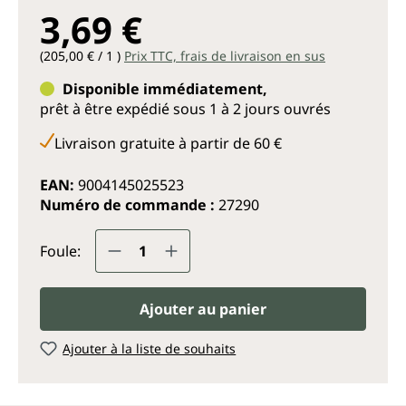
3,69 €
(205,00 € / 1 )
Prix TTC, frais de livraison en sus
Disponible immédiatement,
prêt à être expédié sous 1 à 2 jours ouvrés
Livraison gratuite à partir de 60 €
EAN:
9004145025523
Numéro de commande :
27290
Quantité de produit : Entrez la q
Foule:
Ajouter au panier
Ajouter à la liste de souhaits