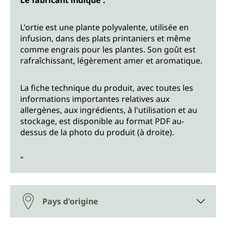
Le fabricant indique :
L'ortie est une plante polyvalente, utilisée en
infusion, dans des plats printaniers et même
comme engrais pour les plantes. Son goût est
rafraîchissant, légèrement amer et aromatique.
La fiche technique du produit, avec toutes les
informations importantes relatives aux
allergènes, aux ingrédients, à l'utilisation et au
stockage, est disponible au format PDF au-
dessus de la photo du produit (à droite).
"
Pays d'origine