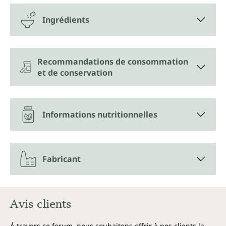
Ingrédients
Recommandations de consommation
et de conservation
Informations nutritionnelles
Fabricant
Avis clients
Á travers ce forum, nous souhaitons offrir à nos clients la