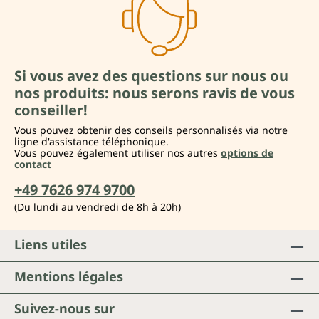
Si vous avez des questions sur nous ou
nos produits: nous serons ravis de vous
conseiller!
Vous pouvez obtenir des conseils personnalisés via notre
ligne d'assistance téléphonique.
Vous pouvez également utiliser nos autres
options de
contact
+49 7626 974 9700
(Du lundi au vendredi de 8h à 20h)
Liens utiles
Mentions légales
Suivez-nous sur