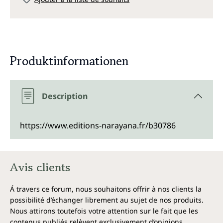
Produktinformationen
Description
https://www.editions-narayana.fr/b30786
Avis clients
Á travers ce forum, nous souhaitons offrir à nos clients la
possibilité d’échanger librement au sujet de nos produits.
Nous attirons toutefois votre attention sur le fait que les
contenus publiés relèvent exclusivement d’opinions