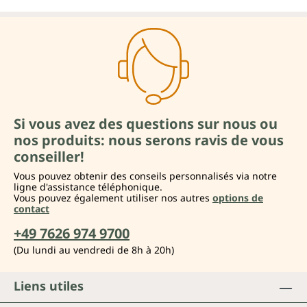
Si vous avez des questions sur nous ou
nos produits: nous serons ravis de vous
conseiller!
Vous pouvez obtenir des conseils personnalisés via notre
ligne d'assistance téléphonique.
Vous pouvez également utiliser nos autres
options de
contact
+49 7626 974 9700
(Du lundi au vendredi de 8h à 20h)
Liens utiles