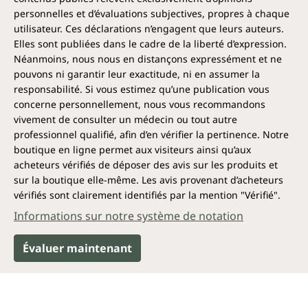
personnelles et d’évaluations subjectives, propres à chaque
utilisateur. Ces déclarations n’engagent que leurs auteurs.
Elles sont publiées dans le cadre de la liberté d’expression.
Néanmoins, nous nous en distançons expressément et ne
pouvons ni garantir leur exactitude, ni en assumer la
responsabilité. Si vous estimez qu’une publication vous
concerne personnellement, nous vous recommandons
vivement de consulter un médecin ou tout autre
professionnel qualifié, afin d’en vérifier la pertinence. Notre
boutique en ligne permet aux visiteurs ainsi qu’aux
acheteurs vérifiés de déposer des avis sur les produits et
sur la boutique elle-même. Les avis provenant d’acheteurs
vérifiés sont clairement identifiés par la mention "Vérifié".
Informations sur notre système de notation
Évaluer maintenant