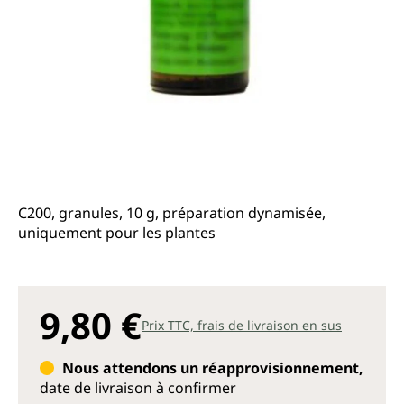
C200, granules, 10 g, préparation dynamisée,
uniquement pour les plantes
9,80 €
Prix TTC, frais de livraison en sus
Nous attendons un réapprovisionnement,
date de livraison à confirmer