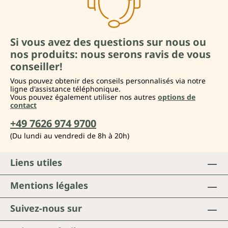
Si vous avez des questions sur nous ou
nos produits: nous serons ravis de vous
conseiller!
Vous pouvez obtenir des conseils personnalisés via notre
ligne d'assistance téléphonique.
Vous pouvez également utiliser nos autres
options de
contact
+49 7626 974 9700
(Du lundi au vendredi de 8h à 20h)
Liens utiles
Mentions légales
Suivez-nous sur